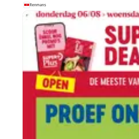
Renmans