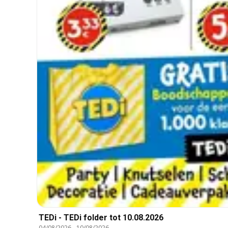
TEDi - TEDi folder tot 10.08.2026
04/08/2026
-
10/08/2026