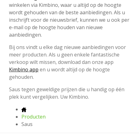
winkelen via Kimbino, waar u altijd op de hoogte
wordt gehouden van de beste aanbiedingen. Als u
inschrijft voor de nieuwsbrief, kunnen we u ook per
e-mail op de hoogte houden van nieuwe
aanbiedingen.
Bij ons vindt u elke dag nieuwe aanbiedingen voor
meer producten. Als u geen enkele fantastische
verkoop wilt missen, download dan onze app
Kimbino app
en u wordt altijd op de hoogte
gehouden.
Saus tegen geweldige prijzen die u handig op één
plek kunt vergelijken. Uw Kimbino.
Producten
Saus