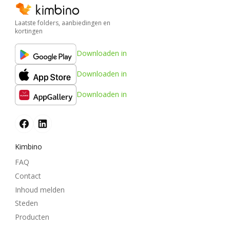
Laatste folders, aanbiedingen en
kortingen
Downloaden in
Downloaden in
Downloaden in
Kimbino
FAQ
Contact
Inhoud melden
Steden
Producten