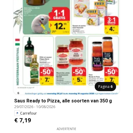
Pagina
6
Saus Ready to Pizza, alle soorten van 350 g
29/07/2026
-
10/08/2026
Carrefour
€ 7,19
ADVERTENTIE