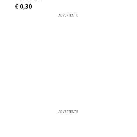
€ 0,30
ADVERTENTIE
ADVERTENTIE