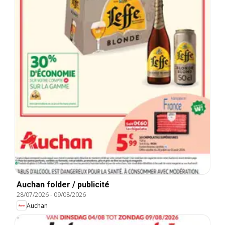
Auchan folder / publicité
28/07/2026
-
09/08/2026
Auchan