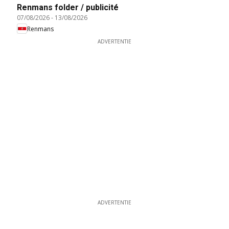
Renmans folder / publicité
07/08/2026
-
13/08/2026
Renmans
ADVERTENTIE
ADVERTENTIE