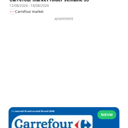
12/08/2026
-
18/08/2026
Carrefour market
ADVERTENTIE
NIEUW