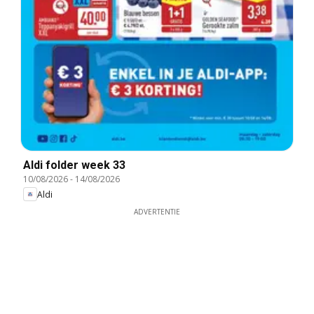
Aldi folder week 33
10/08/2026
-
14/08/2026
Aldi
ADVERTENTIE