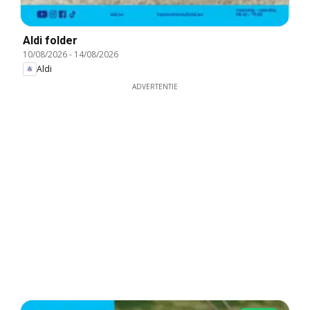
Aldi folder
10/08/2026
-
14/08/2026
Aldi
ADVERTENTIE