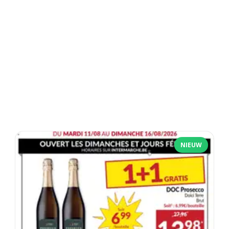
NIEUW