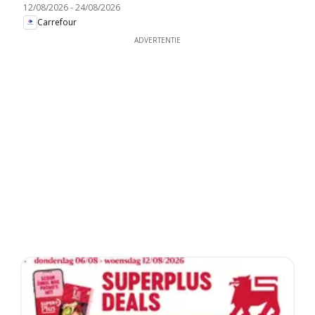
12/08/2026
-
24/08/2026
Carrefour
ADVERTENTIE