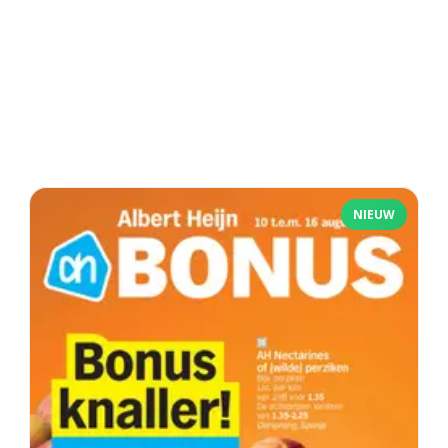
NIEUW