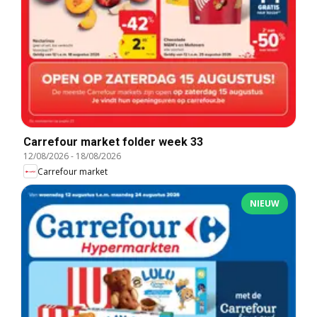
Carrefour market folder week 33
12/08/2026
-
18/08/2026
Carrefour market
NIEUW