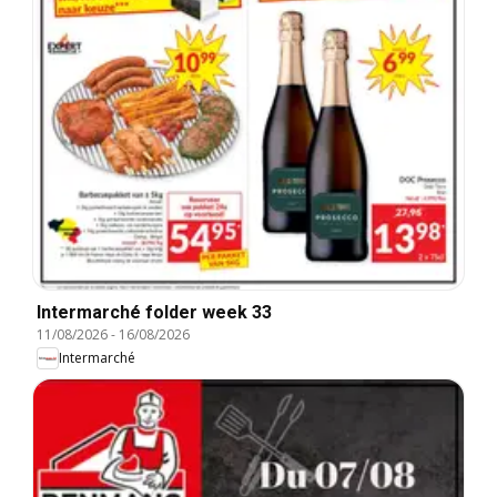
Intermarché folder week 33
11/08/2026
-
16/08/2026
Intermarché