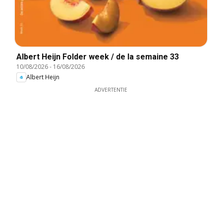
Albert Heijn Folder week / de la semaine 33
10/08/2026
-
16/08/2026
Albert Heijn
ADVERTENTIE