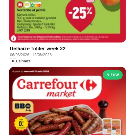
Delhaize folder week 32
06/08/2026
-
12/08/2026
Delhaize
NIEUW