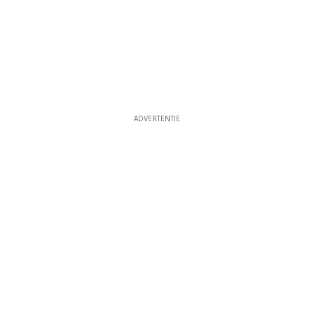
ADVERTENTIE