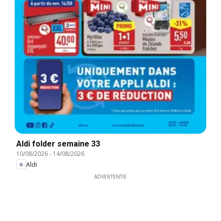
Aldi folder semaine 33
10/08/2026
-
14/08/2026
Aldi
ADVERTENTIE