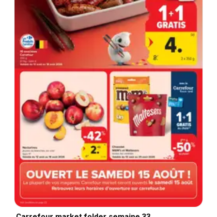
Carrefour market folder semaine 33