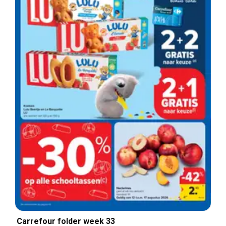
Carrefour folder week 33