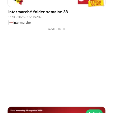
Intermarché folder semaine 33
11/08/2026
-
16/08/2026
Intermarché
ADVERTENTIE