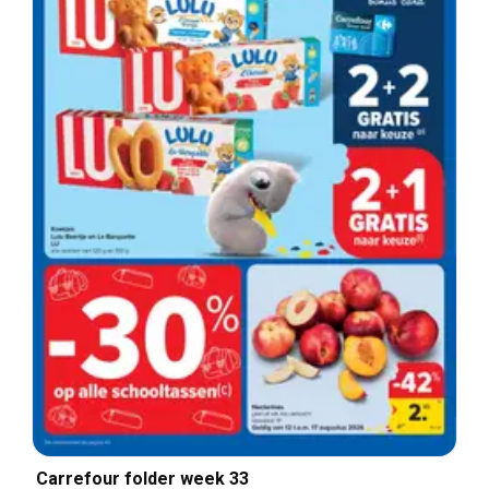
Carrefour folder week 33