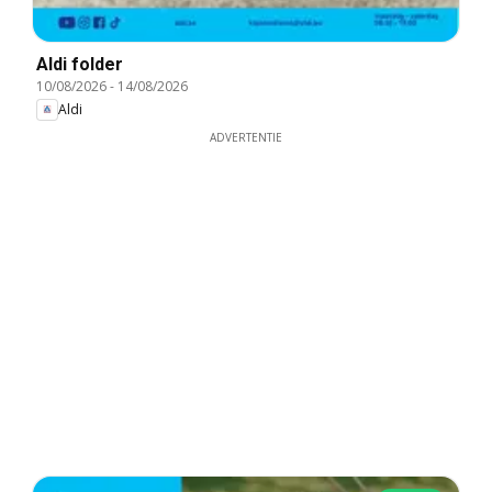
Aldi folder
10/08/2026
-
14/08/2026
Aldi
ADVERTENTIE