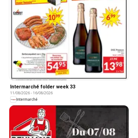
Intermarché folder week 33
11/08/2026
-
16/08/2026
Intermarché