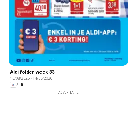
Aldi folder week 33
10/08/2026
-
14/08/2026
Aldi
ADVERTENTIE