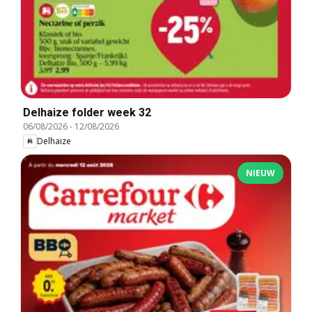
Delhaize folder week 32
06/08/2026
-
12/08/2026
Delhaize
NIEUW