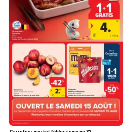
Carrefour market folder semaine 33