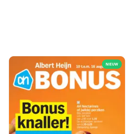
NIEUW