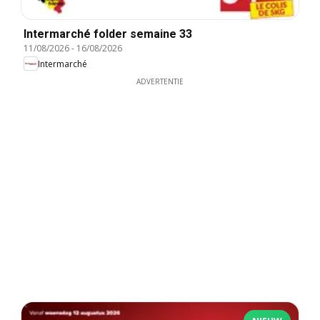
Intermarché folder semaine 33
11/08/2026
-
16/08/2026
Intermarché
ADVERTENTIE