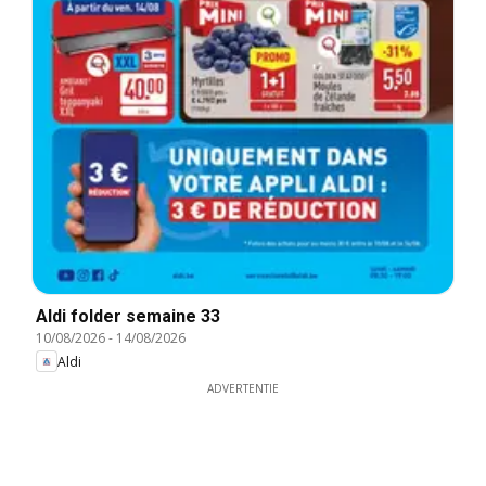
Aldi folder semaine 33
10/08/2026
-
14/08/2026
Aldi
ADVERTENTIE