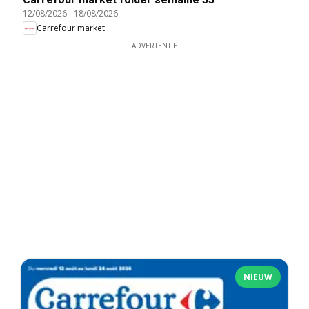
12/08/2026
-
18/08/2026
Carrefour market
ADVERTENTIE
NIEUW