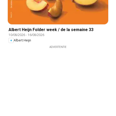
Albert Heijn Folder week / de la semaine 33
10/08/2026
-
16/08/2026
Albert Heijn
ADVERTENTIE