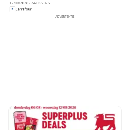
12/08/2026
-
24/08/2026
Carrefour
ADVERTENTIE