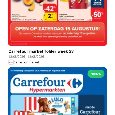
Carrefour market folder week 33
12/08/2026
-
18/08/2026
Carrefour market
NIEUW