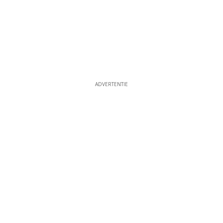
ADVERTENTIE