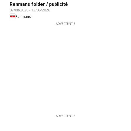
Renmans folder / publicité
07/08/2026
-
13/08/2026
Renmans
ADVERTENTIE
ADVERTENTIE