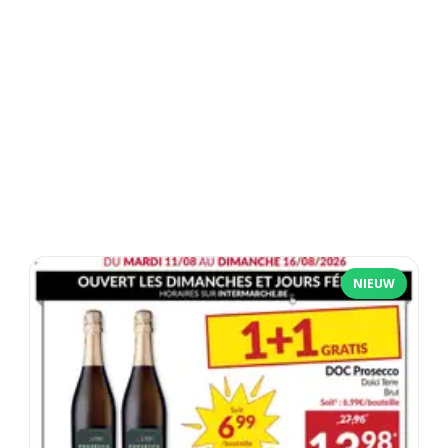
NIEUW