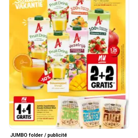
JUMBO folder / publicité