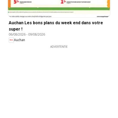
Auchan Les bons plans du week end dans votre
super !
06/08/2026
-
09/08/2026
Auchan
ADVERTENTIE