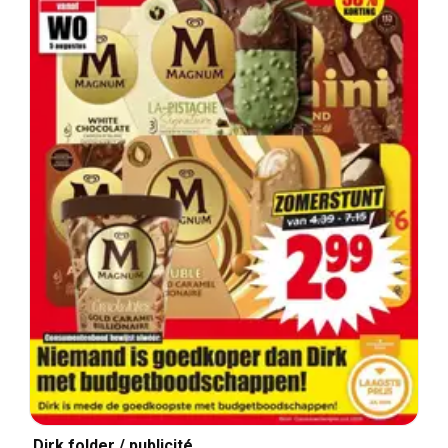
Dirk folder / publicité