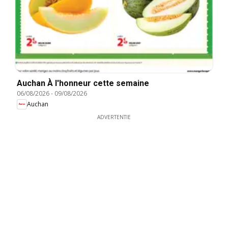
Auchan À l'honneur cette semaine
06/08/2026
-
09/08/2026
Auchan
ADVERTENTIE