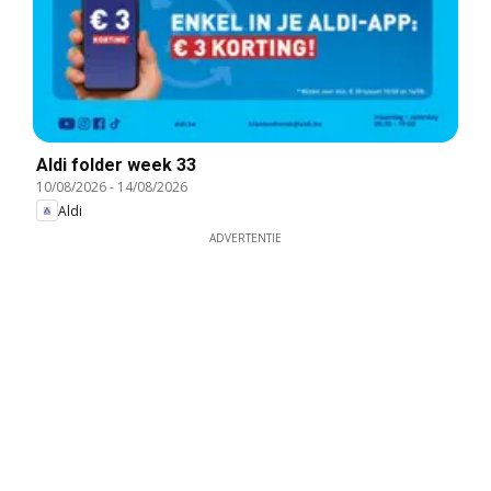
Aldi folder week 33
10/08/2026
-
14/08/2026
Aldi
ADVERTENTIE