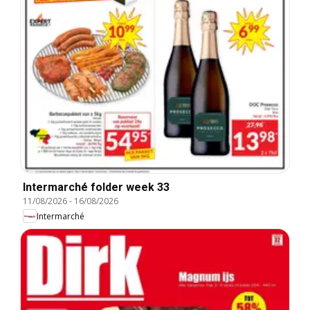
Intermarché folder week 33
11/08/2026
-
16/08/2026
Intermarché