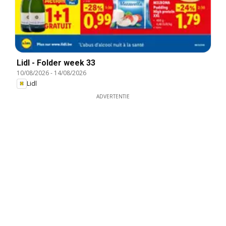
Lidl - Folder week 33
10/08/2026
-
14/08/2026
Lidl
ADVERTENTIE