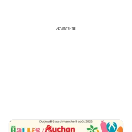
ADVERTENTIE