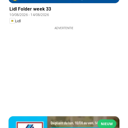
Lidl Folder week 33
10/08/2026
-
14/08/2026
Lidl
ADVERTENTIE
NIEUW