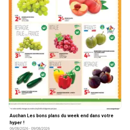
Auchan Les bons plans du week end dans votre
hyper !
06/08/2026
-
09/08/2026