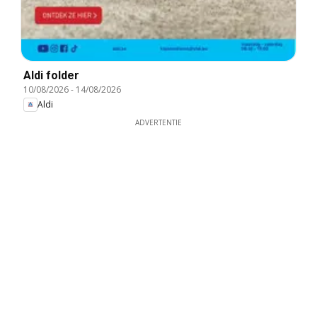
Aldi folder
10/08/2026
-
14/08/2026
Aldi
ADVERTENTIE