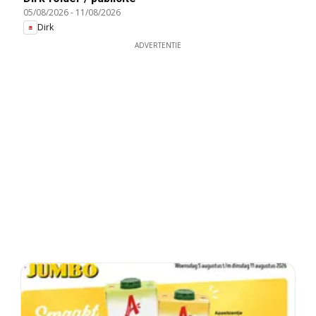
05/08/2026
-
11/08/2026
Dirk
ADVERTENTIE