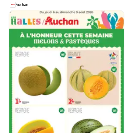
Auchan