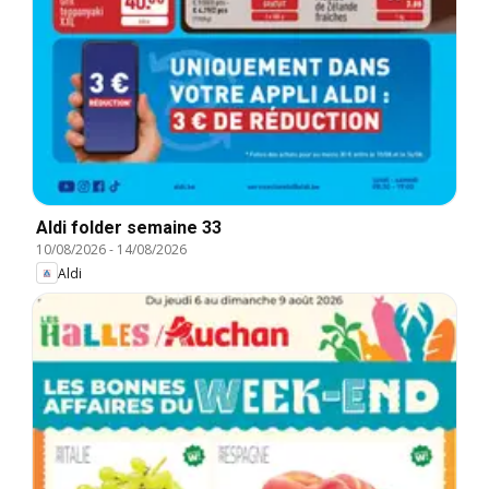
Aldi folder semaine 33
10/08/2026
-
14/08/2026
Aldi