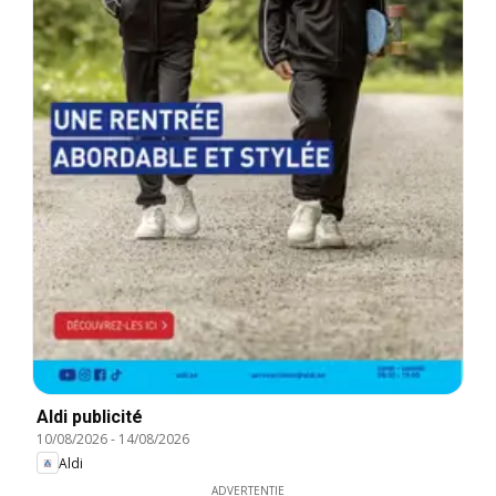
Aldi publicité
10/08/2026
-
14/08/2026
Aldi
ADVERTENTIE