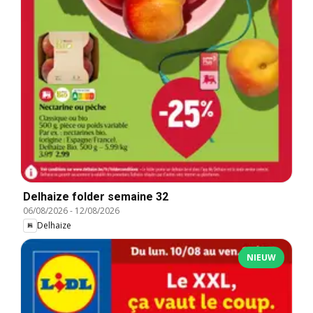
Delhaize folder semaine 32
06/08/2026
-
12/08/2026
Delhaize
NIEUW