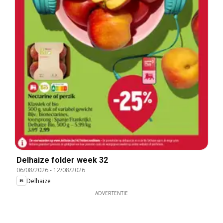
Delhaize folder week 32
06/08/2026
-
12/08/2026
Delhaize
ADVERTENTIE