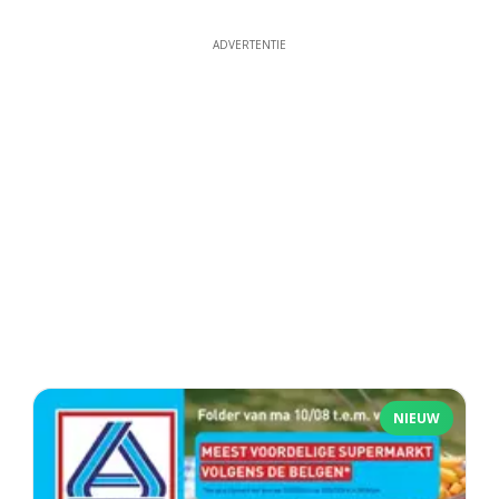
ADVERTENTIE
NIEUW