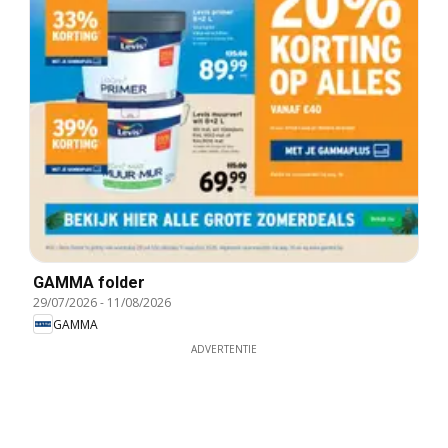
GAMMA folder
29/07/2026
-
11/08/2026
GAMMA
ADVERTENTIE