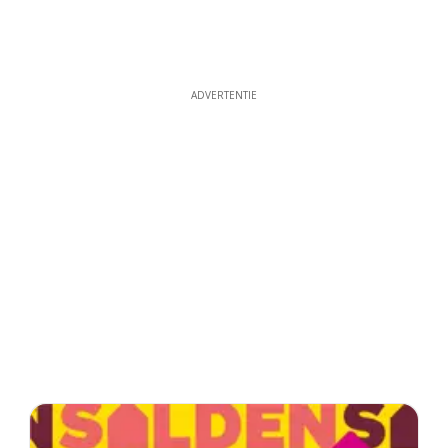
ADVERTENTIE