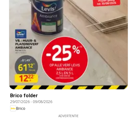
Brico folder
29/07/2026
-
09/08/2026
Brico
ADVERTENTIE