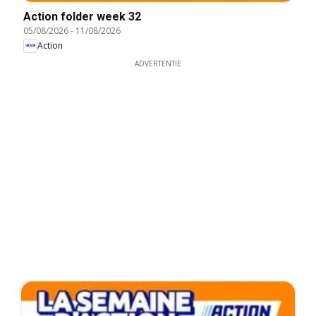
Action folder week 32
05/08/2026
-
11/08/2026
Action
ADVERTENTIE