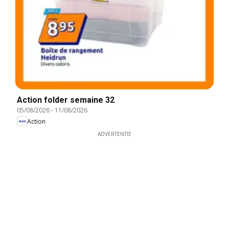
Action folder semaine 32
05/08/2026
-
11/08/2026
Action
ADVERTENTIE