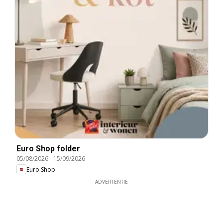
Euro Shop folder
05/08/2026
-
15/09/2026
Euro Shop
ADVERTENTIE