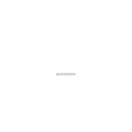
ADVERTENTIE