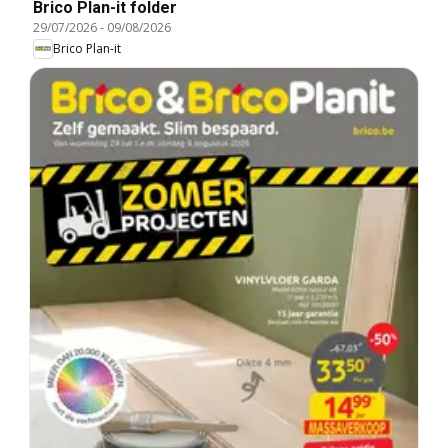
Brico Plan-it folder
29/07/2026
-
09/08/2026
Brico Plan-it