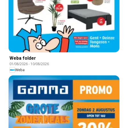
Weba folder
01/08/2026
-
10/08/2026
Weba