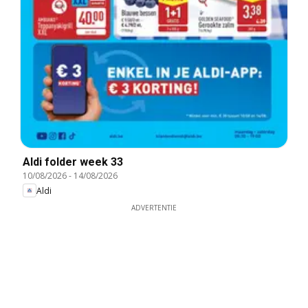
Aldi folder week 33
10/08/2026
-
14/08/2026
Aldi
ADVERTENTIE