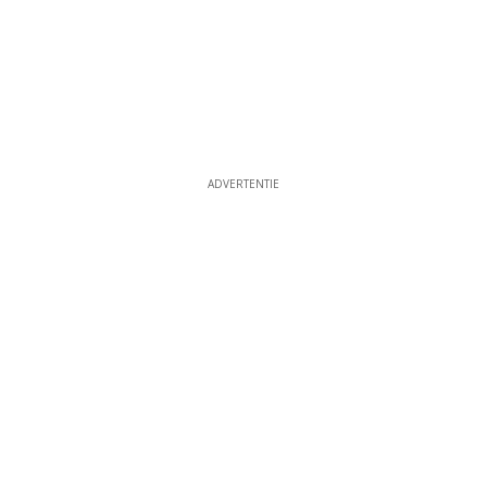
ADVERTENTIE