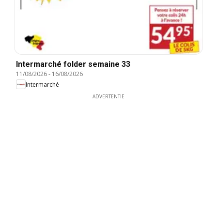
Intermarché folder semaine 33
11/08/2026
-
16/08/2026
Intermarché
ADVERTENTIE