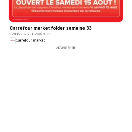
Carrefour market folder semaine 33
12/08/2026
-
18/08/2026
Carrefour market
ADVERTENTIE