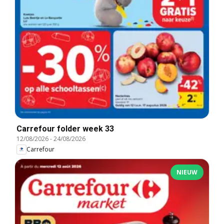
Carrefour folder week 33
12/08/2026
-
24/08/2026
Carrefour
NIEUW