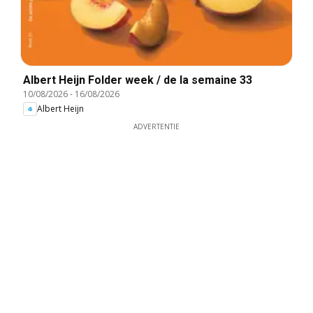
Albert Heijn Folder week / de la semaine 33
10/08/2026
-
16/08/2026
Albert Heijn
ADVERTENTIE