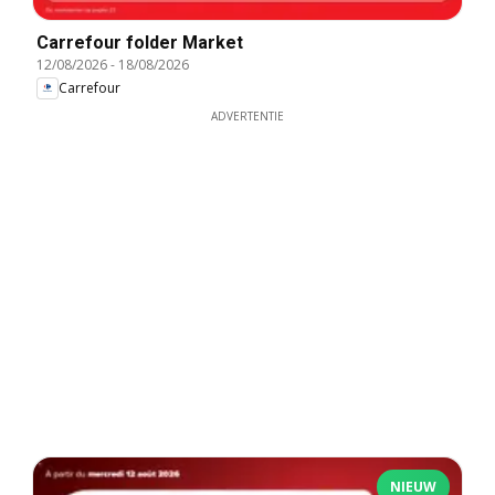
Carrefour folder Market
12/08/2026
-
18/08/2026
Carrefour
ADVERTENTIE
NIEUW