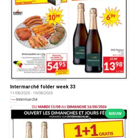
Intermarché folder week 33
11/08/2026
-
16/08/2026
Intermarché
NIEUW