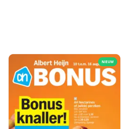
NIEUW