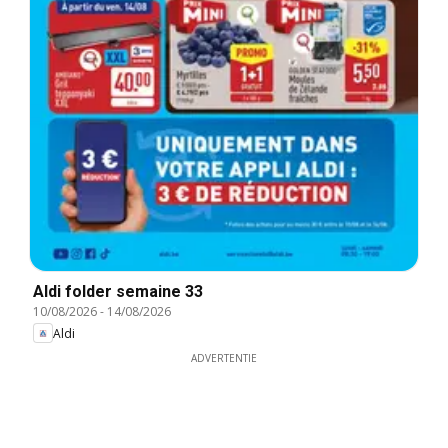
Aldi folder semaine 33
10/08/2026
-
14/08/2026
Aldi
ADVERTENTIE