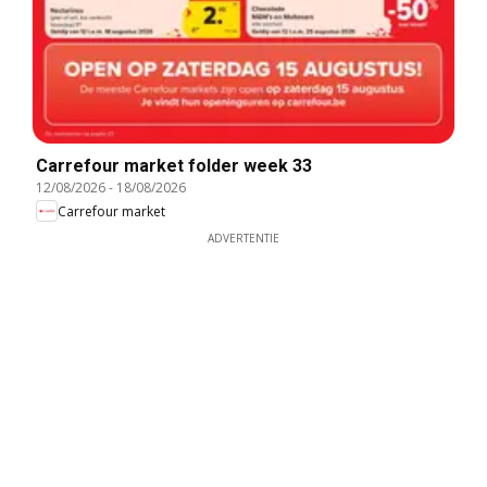
Carrefour market folder week 33
12/08/2026
-
18/08/2026
Carrefour market
ADVERTENTIE