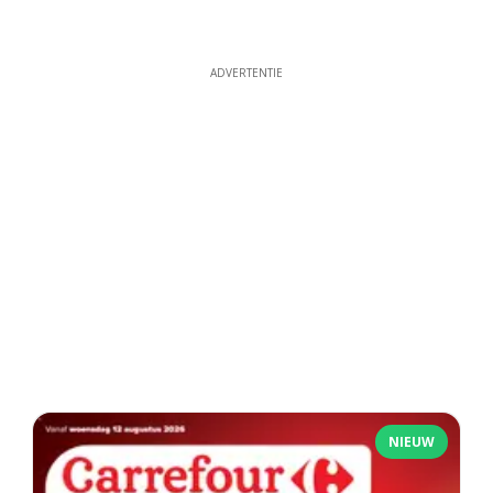
ADVERTENTIE
NIEUW