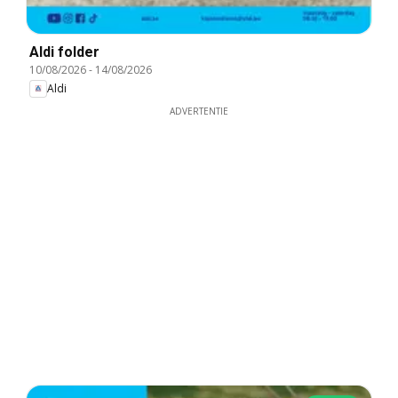
Aldi folder
10/08/2026
-
14/08/2026
Aldi
ADVERTENTIE