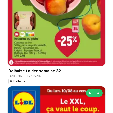
Delhaize folder semaine 32
06/08/2026
-
12/08/2026
Delhaize
NIEUW