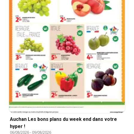
Auchan Les bons plans du week end dans votre
hyper !
06/08/2026
-
09/08/2026