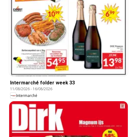
Intermarché folder week 33
11/08/2026
-
16/08/2026
Intermarché