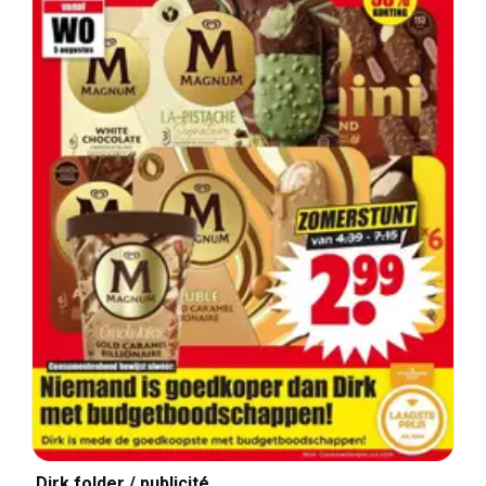
Dirk folder / publicité