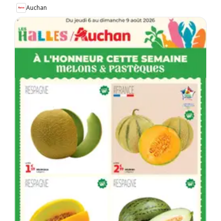
Auchan