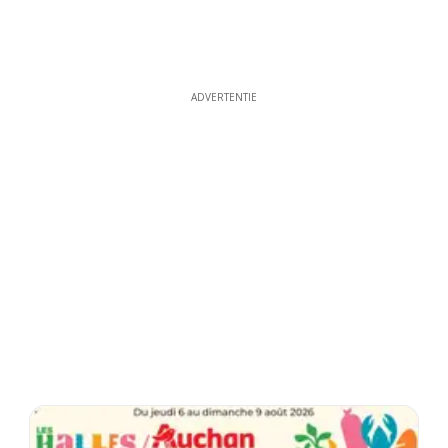
ADVERTENTIE