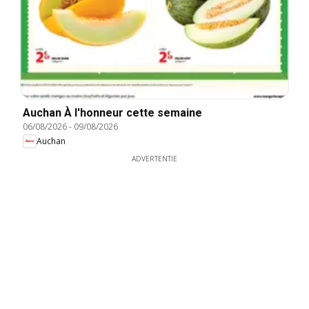
Auchan À l'honneur cette semaine
06/08/2026
-
09/08/2026
Auchan
ADVERTENTIE