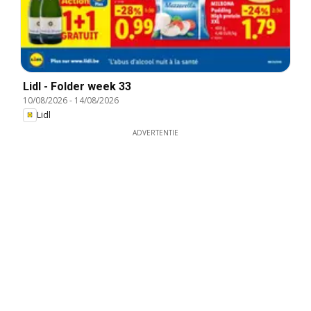
Lidl - Folder week 33
10/08/2026
-
14/08/2026
Lidl
ADVERTENTIE