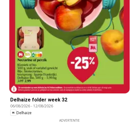
Delhaize folder week 32
06/08/2026
-
12/08/2026
Delhaize
ADVERTENTIE