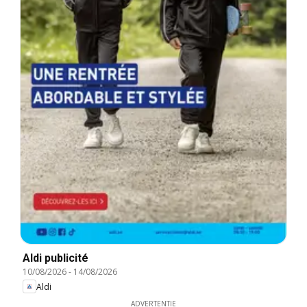
Aldi publicité
10/08/2026
-
14/08/2026
Aldi
ADVERTENTIE