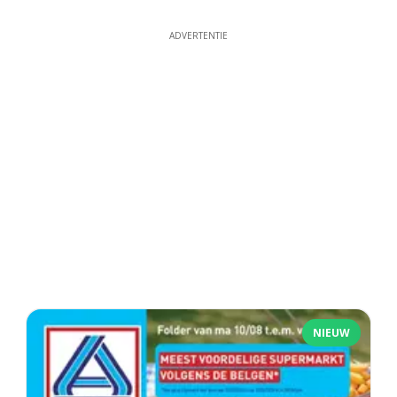
ADVERTENTIE
NIEUW