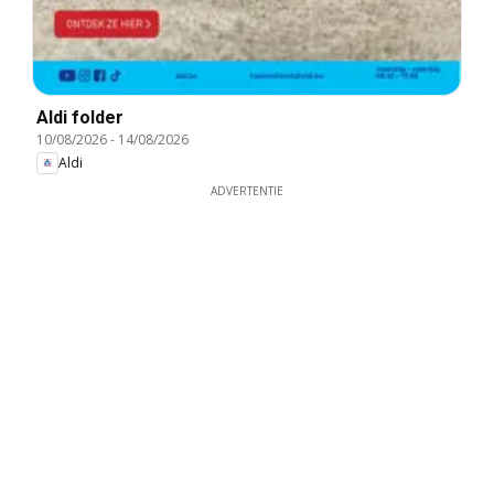
Aldi folder
10/08/2026
-
14/08/2026
Aldi
ADVERTENTIE