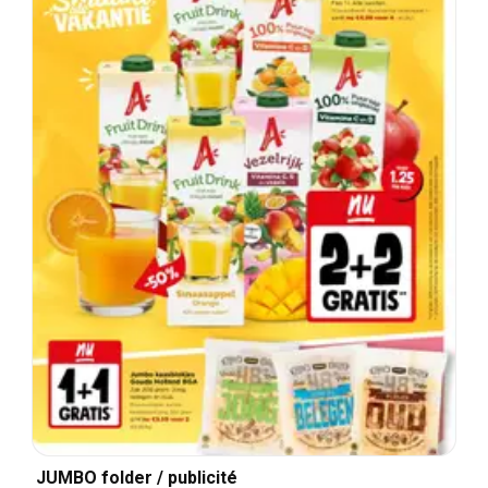
JUMBO folder / publicité