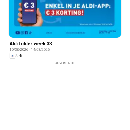
Aldi folder week 33
10/08/2026
-
14/08/2026
Aldi
ADVERTENTIE