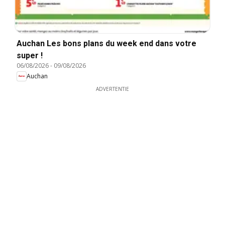
Auchan Les bons plans du week end dans votre
super !
06/08/2026
-
09/08/2026
Auchan
ADVERTENTIE