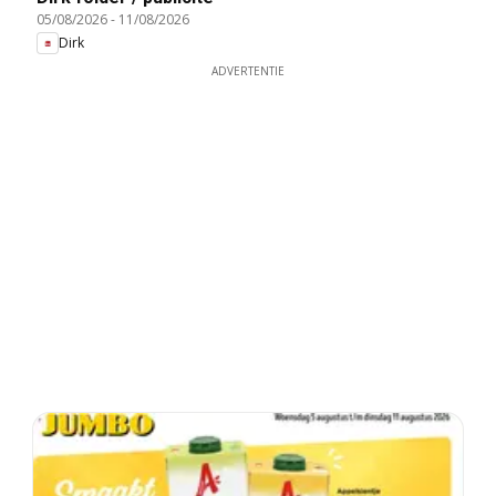
05/08/2026
-
11/08/2026
Dirk
ADVERTENTIE