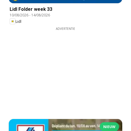
Lidl Folder week 33
10/08/2026
-
14/08/2026
Lidl
ADVERTENTIE
NIEUW