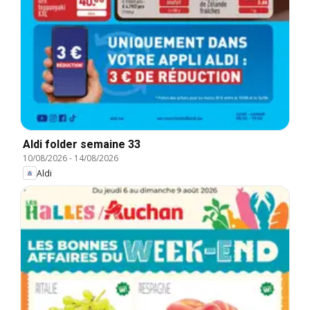
Aldi folder semaine 33
10/08/2026
-
14/08/2026
Aldi