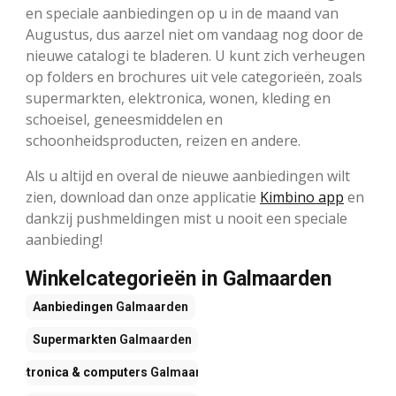
en speciale aanbiedingen op u in de maand van
Augustus, dus aarzel niet om vandaag nog door de
nieuwe catalogi te bladeren. U kunt zich verheugen
op folders en brochures uit vele categorieën, zoals
supermarkten, elektronica, wonen, kleding en
schoeisel, geneesmiddelen en
schoonheidsproducten, reizen en andere.
Als u altijd en overal de nieuwe aanbiedingen wilt
zien, download dan onze applicatie
Kimbino app
en
dankzij pushmeldingen mist u nooit een speciale
aanbieding!
Winkelcategorieën in Galmaarden
Aanbiedingen
Galmaarden
Supermarkten
Galmaarden
Electronica & computers
Galmaarden