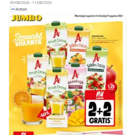
05/08/2026
-
11/08/2026
Action