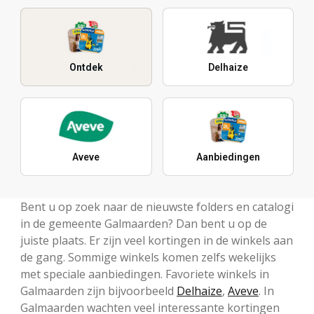
Ontdek
Delhaize
Aveve
Aanbiedingen
Bent u op zoek naar de nieuwste folders en catalogi
in de gemeente Galmaarden? Dan bent u op de
juiste plaats. Er zijn veel kortingen in de winkels aan
de gang. Sommige winkels komen zelfs wekelijks
met speciale aanbiedingen. Favoriete winkels in
Galmaarden zijn bijvoorbeeld
Delhaize
,
Aveve
. In
Galmaarden wachten veel interessante kortingen