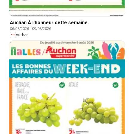
Auchan À l'honneur cette semaine
06/08/2026
-
09/08/2026
Auchan