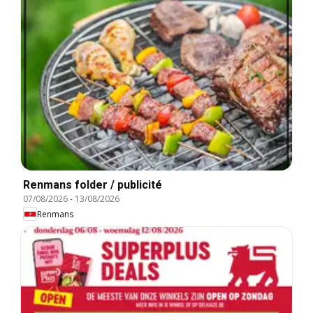
Renmans folder / publicité
07/08/2026
-
13/08/2026
Renmans