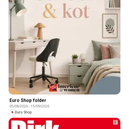
Euro Shop folder
05/08/2026
-
15/09/2026
Euro Shop