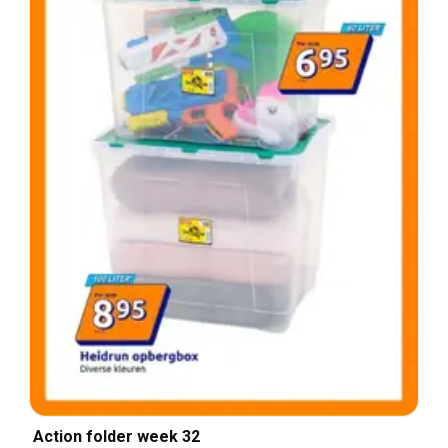
Action folder week 32