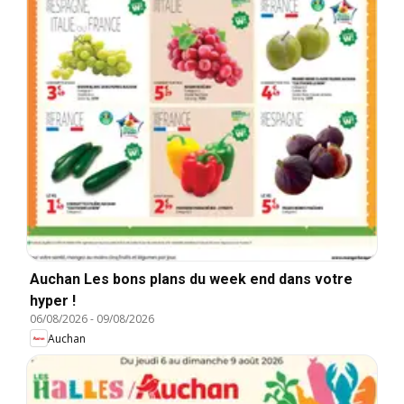
Auchan Les bons plans du week end dans votre
hyper !
06/08/2026
-
09/08/2026
Auchan