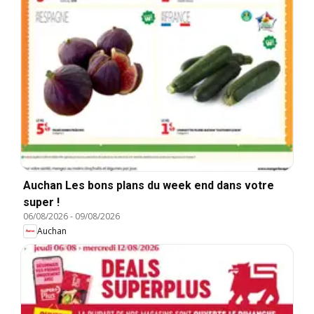
Auchan Les bons plans du week end dans votre
super !
06/08/2026
-
09/08/2026
Auchan