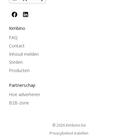
Kimbino
FAQ
Contact
Inhoud melden
Steden
Producten
Partnerschap
Hoe adverteren
B2B-zone
© 2026
kimbino.be
Privacybeleid instellen