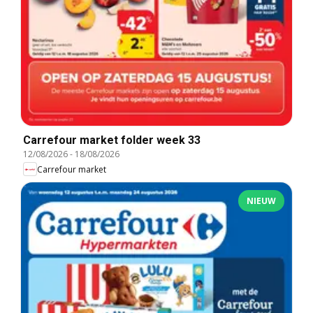
Carrefour market folder week 33
12/08/2026
-
18/08/2026
Carrefour market
NIEUW