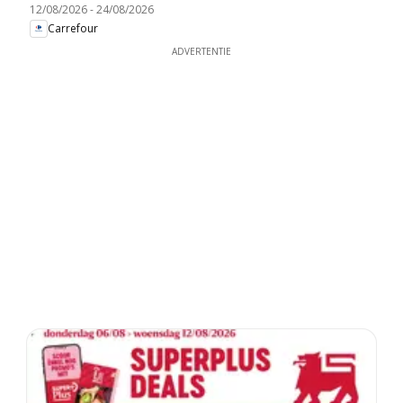
12/08/2026
-
24/08/2026
Carrefour
ADVERTENTIE