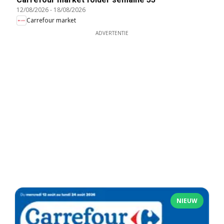
12/08/2026
-
18/08/2026
Carrefour market
ADVERTENTIE
NIEUW