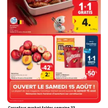
Carrefour market folder semaine 33