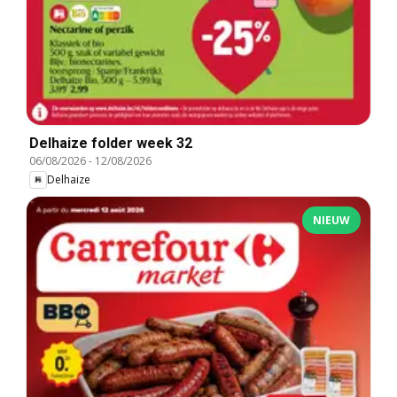
Delhaize folder week 32
06/08/2026
-
12/08/2026
Delhaize
NIEUW