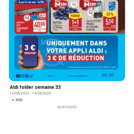
Aldi folder semaine 33
10/08/2026
-
14/08/2026
Aldi
ADVERTENTIE