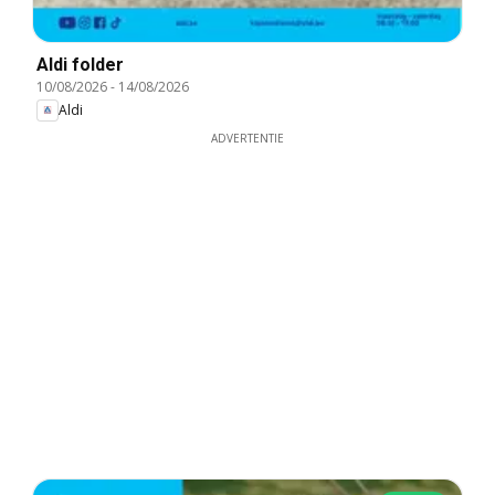
Aldi folder
10/08/2026
-
14/08/2026
Aldi
ADVERTENTIE