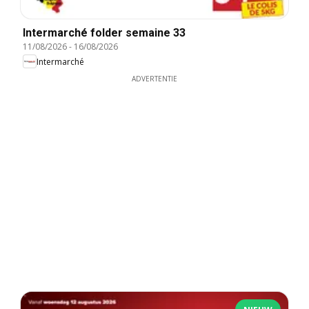
Intermarché folder semaine 33
11/08/2026
-
16/08/2026
Intermarché
ADVERTENTIE