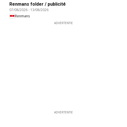
Renmans folder / publicité
07/08/2026
-
13/08/2026
Renmans
ADVERTENTIE
ADVERTENTIE