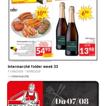
Intermarché folder week 33
11/08/2026
-
16/08/2026
Intermarché