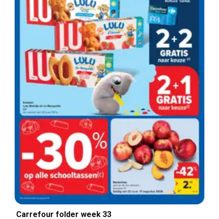
Carrefour folder week 33