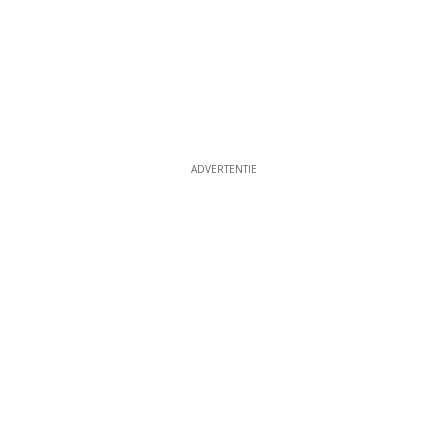
ADVERTENTIE