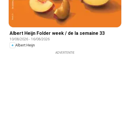
Albert Heijn Folder week / de la semaine 33
10/08/2026
-
16/08/2026
Albert Heijn
ADVERTENTIE