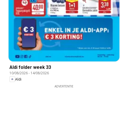
Aldi folder week 33
10/08/2026
-
14/08/2026
Aldi
ADVERTENTIE