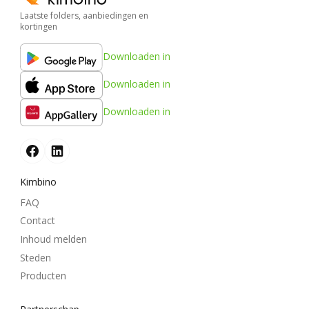
Laatste folders, aanbiedingen en
kortingen
Downloaden in
Downloaden in
Downloaden in
Kimbino
FAQ
Contact
Inhoud melden
Steden
Producten