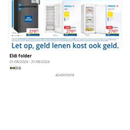
Eldi folder
01/08/2026
-
31/08/2026
Eldi
ADVERTENTIE