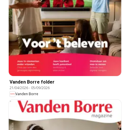
Vanden Borre folder
21/04/2026
-
05/09/2026
Vanden Borre