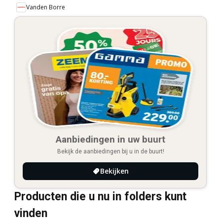
Vanden Borre
Aanbiedingen in uw buurt
Bekijk de aanbiedingen bij u in de buurt!
Bekijken
Producten die u nu in folders kunt
vinden