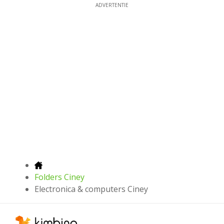
ADVERTENTIE
Folders Ciney
Electronica & computers Ciney