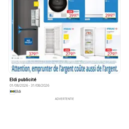
Eldi publicité
01/08/2026
-
31/08/2026
Eldi
ADVERTENTIE