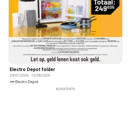
Electro Depot folder
29/07/2026
-
15/08/2026
Electro Depot
ADVERTENTIE