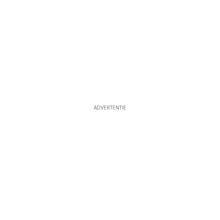
ADVERTENTIE