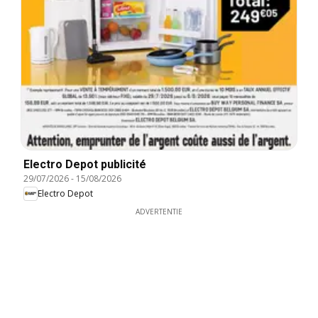
Electro Depot publicité
29/07/2026
-
15/08/2026
Electro Depot
ADVERTENTIE