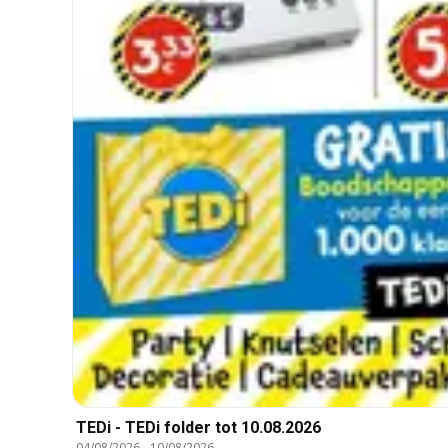
TEDi - TEDi folder tot 10.08.2026
04/08/2026
-
10/08/2026