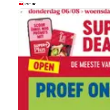
Renmans