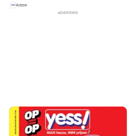
Action
ADVERTENTIE