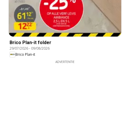
Brico Plan-it folder
29/07/2026
-
09/08/2026
Brico Plan-it
ADVERTENTIE