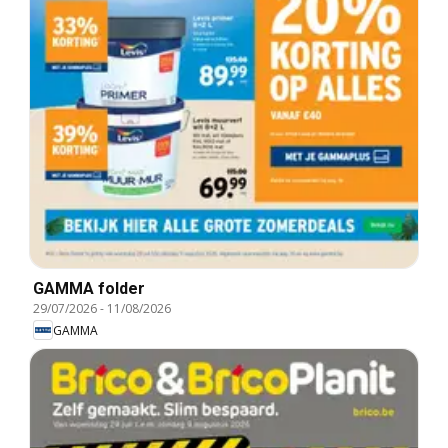
GAMMA folder
29/07/2026
-
11/08/2026
GAMMA