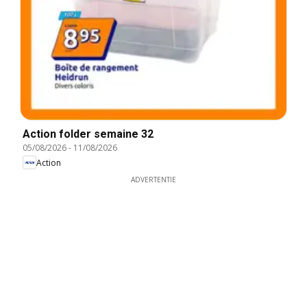
Action folder semaine 32
05/08/2026
-
11/08/2026
Action
ADVERTENTIE