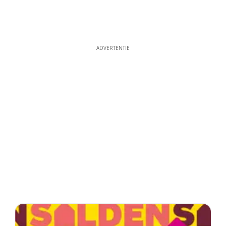
ADVERTENTIE