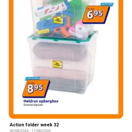
Action folder week 32
05/08/2026
-
11/08/2026