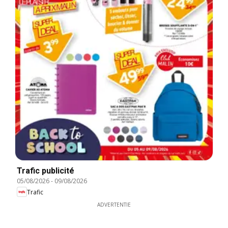
Trafic publicité
05/08/2026
-
09/08/2026
Trafic
ADVERTENTIE