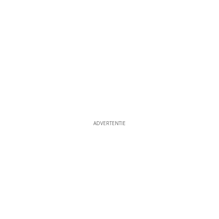
ADVERTENTIE