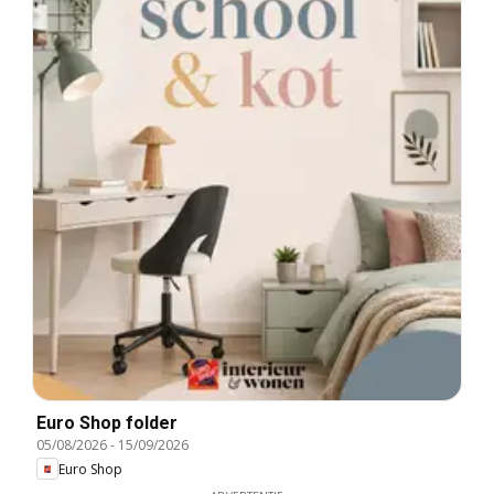
Euro Shop folder
05/08/2026
-
15/09/2026
Euro Shop