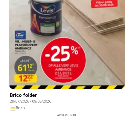
Brico folder
29/07/2026
-
09/08/2026
Brico
ADVERTENTIE