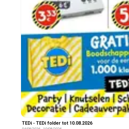
TEDi - TEDi folder tot 10.08.2026
04/08/2026
-
10/08/2026