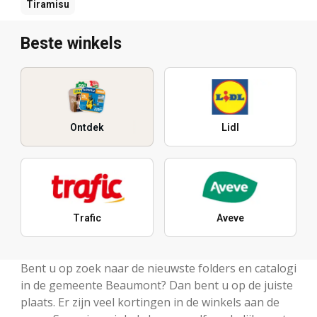
Tiramisu
Beste winkels
Ontdek
Lidl
Trafic
Aveve
Bent u op zoek naar de nieuwste folders en catalogi
in de gemeente Beaumont? Dan bent u op de juiste
plaats. Er zijn veel kortingen in de winkels aan de