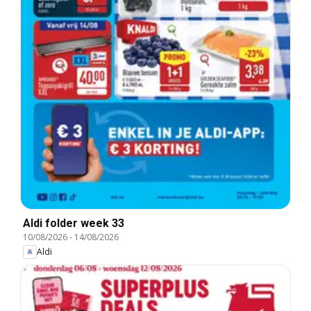
Aldi folder week 33
10/08/2026
-
14/08/2026
Aldi