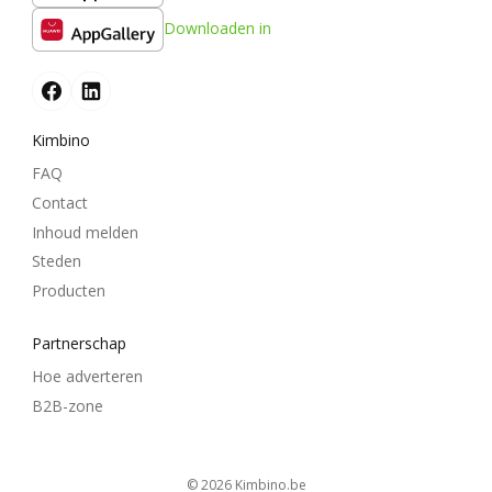
Downloaden in
Kimbino
FAQ
Contact
Inhoud melden
Steden
Producten
Partnerschap
Hoe adverteren
B2B-zone
© 2026
kimbino.be