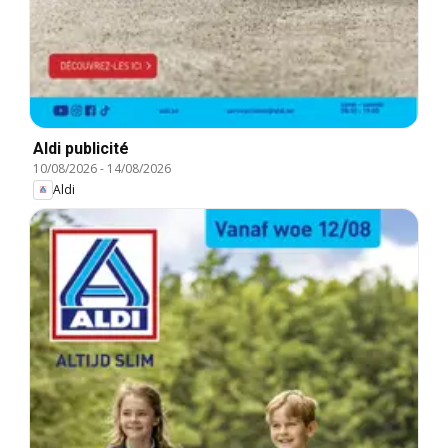
Aldi publicité
10/08/2026
-
14/08/2026
Aldi