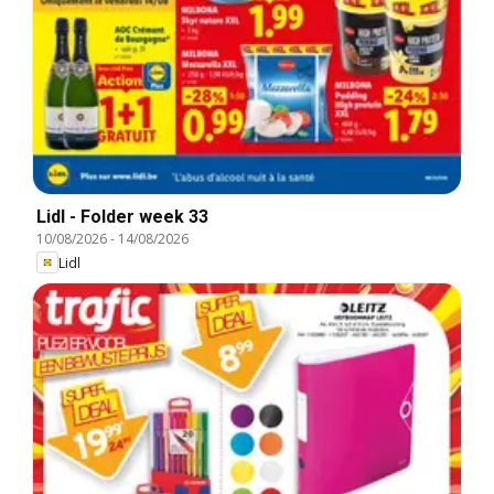
Lidl - Folder week 33
10/08/2026
-
14/08/2026
Lidl