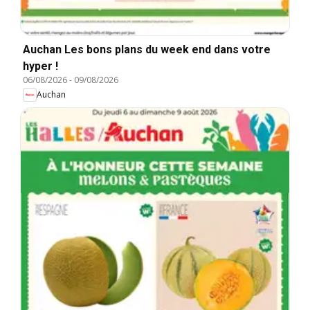
Auchan Les bons plans du week end dans votre
hyper !
06/08/2026
-
09/08/2026
Auchan