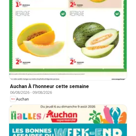
Auchan À l'honneur cette semaine
06/08/2026
-
09/08/2026
Auchan