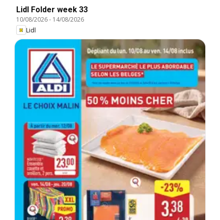
Lidl Folder week 33
10/08/2026
-
14/08/2026
Lidl