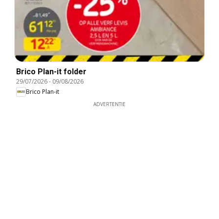
Brico Plan-it folder
29/07/2026
-
09/08/2026
Brico Plan-it
ADVERTENTIE