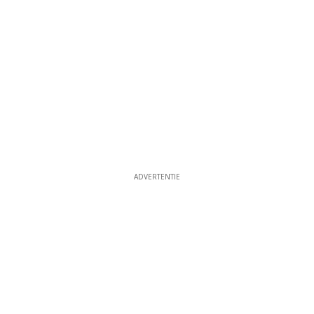
ADVERTENTIE