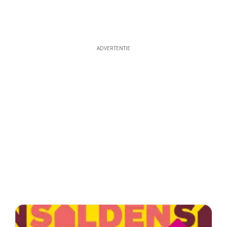
ADVERTENTIE