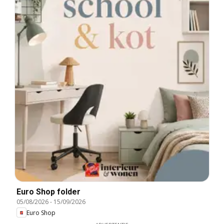
Euro Shop folder
05/08/2026
-
15/09/2026
Euro Shop