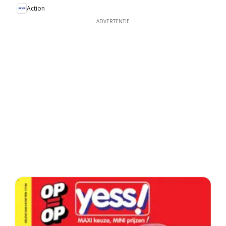
Action
ADVERTENTIE