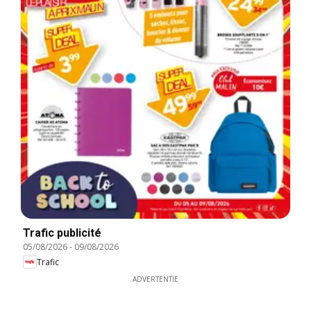
Trafic publicité
05/08/2026
-
09/08/2026
Trafic
ADVERTENTIE