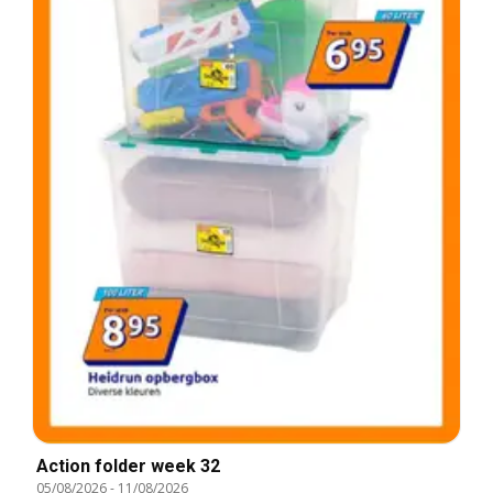
Action folder week 32
05/08/2026
-
11/08/2026