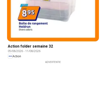
Action folder semaine 32
05/08/2026
-
11/08/2026
Action
ADVERTENTIE