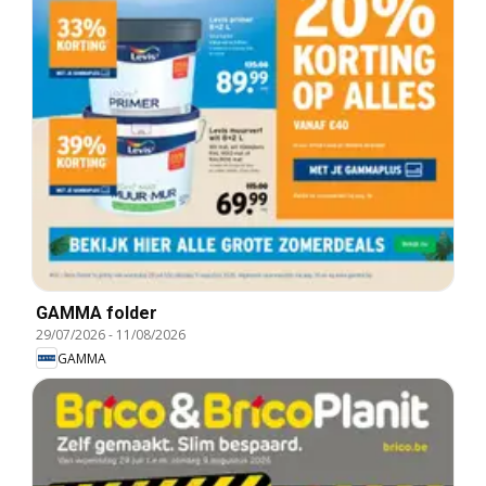
GAMMA folder
29/07/2026
-
11/08/2026
GAMMA