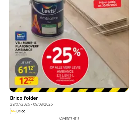
Brico folder
29/07/2026
-
09/08/2026
Brico
ADVERTENTIE