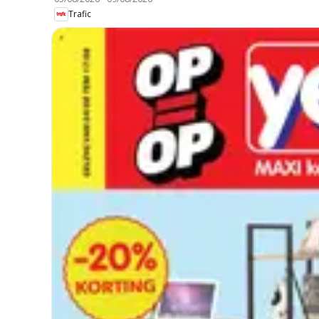
Trafic