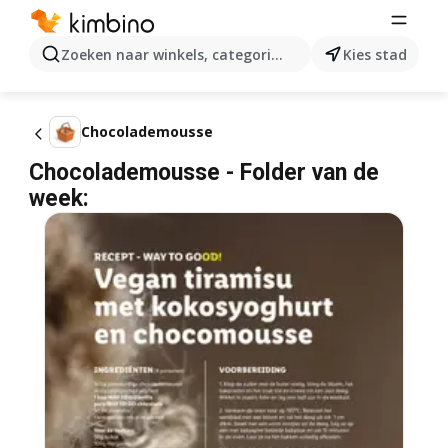
Zoeken naar winkels, categorieën, producten...
Kies stad
Chocolademousse
Chocolademousse - Folder van de
week: