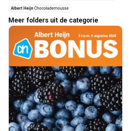
Albert Heijn
Chocolademousse
Meer folders uit de categorie