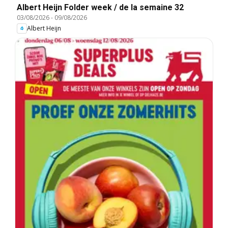
Albert Heijn Folder week / de la semaine 32
03/08/2026
-
09/08/2026
Albert Heijn