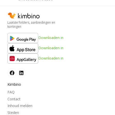
Laatste folders, aanbiedingen en
kortingen
Downloaden in
Downloaden in
Downloaden in
Kimbino
FAQ
Contact
Inhoud melden
Steden