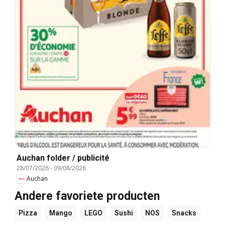
Auchan folder / publicité
28/07/2026
-
09/08/2026
Auchan
Andere favoriete producten
Pizza
Mango
LEGO
Sushi
NOS
Snacks