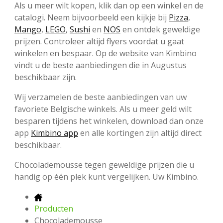
Als u meer wilt kopen, klik dan op een winkel en de
catalogi. Neem bijvoorbeeld een kijkje bij
Pizza
,
Mango
,
LEGO
,
Sushi
en
NOS
en ontdek geweldige
prijzen. Controleer altijd flyers voordat u gaat
winkelen en bespaar. Op de website van Kimbino
vindt u de beste aanbiedingen die in Augustus
beschikbaar zijn.
Wij verzamelen de beste aanbiedingen van uw
favoriete Belgische winkels. Als u meer geld wilt
besparen tijdens het winkelen, download dan onze
app
Kimbino app
en alle kortingen zijn altijd direct
beschikbaar.
Chocolademousse tegen geweldige prijzen die u
handig op één plek kunt vergelijken. Uw Kimbino.
Producten
Chocolademousse