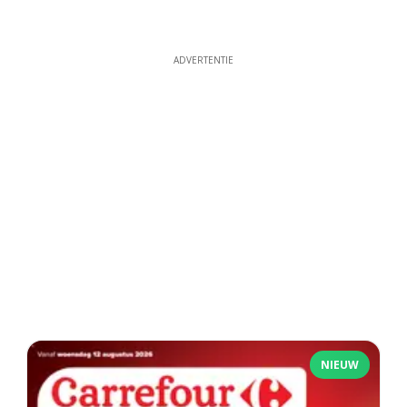
ADVERTENTIE
NIEUW