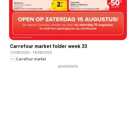
Carrefour market folder week 33
12/08/2026
-
18/08/2026
Carrefour market
ADVERTENTIE