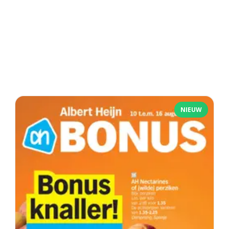
NIEUW