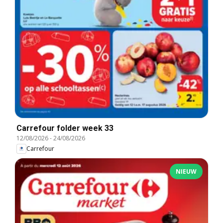
Carrefour folder week 33
12/08/2026
-
24/08/2026
Carrefour
NIEUW