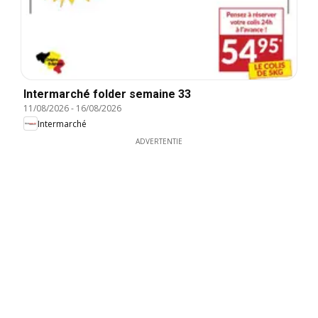
Intermarché folder semaine 33
11/08/2026
-
16/08/2026
Intermarché
ADVERTENTIE