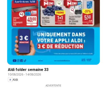
Aldi folder semaine 33
10/08/2026
-
14/08/2026
Aldi
ADVERTENTIE