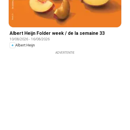
Albert Heijn Folder week / de la semaine 33
10/08/2026
-
16/08/2026
Albert Heijn
ADVERTENTIE