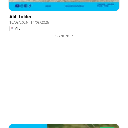
Aldi folder
10/08/2026
-
14/08/2026
Aldi
ADVERTENTIE