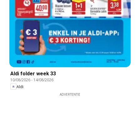
Aldi folder week 33
10/08/2026
-
14/08/2026
Aldi
ADVERTENTIE