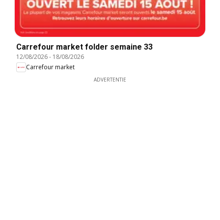
Carrefour market folder semaine 33
12/08/2026
-
18/08/2026
Carrefour market
ADVERTENTIE