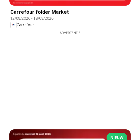
Carrefour folder Market
12/08/2026
-
18/08/2026
Carrefour
ADVERTENTIE
NIEUW