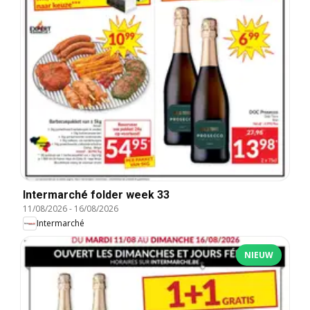
Intermarché folder week 33
11/08/2026
-
16/08/2026
Intermarché
NIEUW