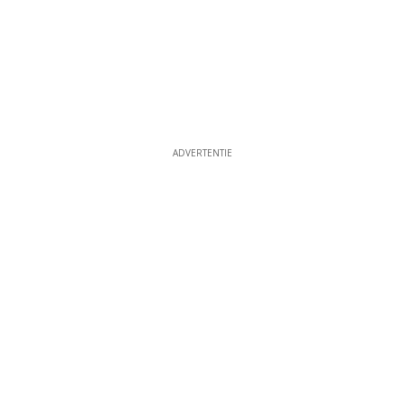
ADVERTENTIE