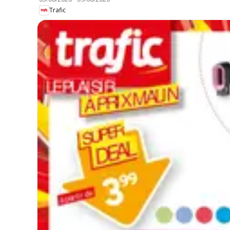
Trafic