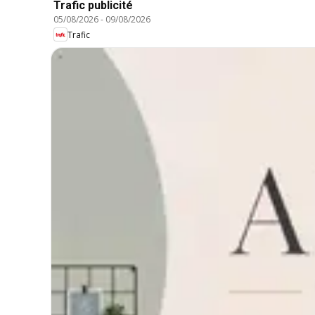
Trafic publicité
05/08/2026
-
09/08/2026
Trafic