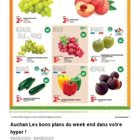
Auchan Les bons plans du week end dans votre
hyper !
06/08/2026
-
09/08/2026