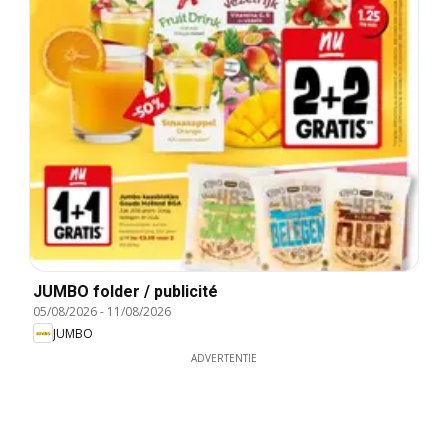
JUMBO folder / publicité
05/08/2026
-
11/08/2026
JUMBO
ADVERTENTIE