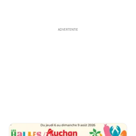
ADVERTENTIE