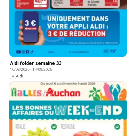
Aldi folder semaine 33
10/08/2026
-
14/08/2026
Aldi