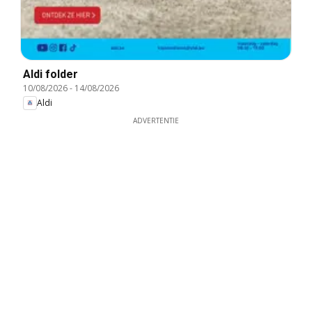
Aldi folder
10/08/2026
-
14/08/2026
Aldi
ADVERTENTIE