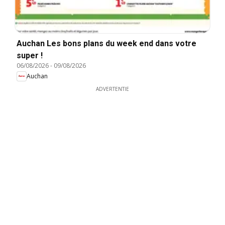
Auchan Les bons plans du week end dans votre
super !
06/08/2026
-
09/08/2026
Auchan
ADVERTENTIE