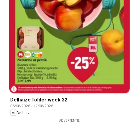
Delhaize folder week 32
06/08/2026
-
12/08/2026
Delhaize
ADVERTENTIE