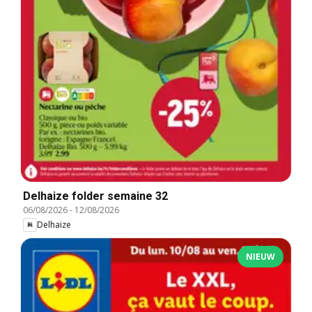
Delhaize folder semaine 32
06/08/2026
-
12/08/2026
Delhaize
NIEUW