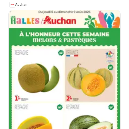
Auchan