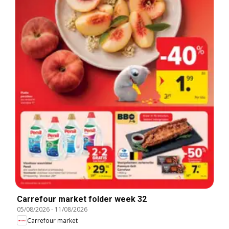
Carrefour market folder week 32
05/08/2026
-
11/08/2026
Carrefour market