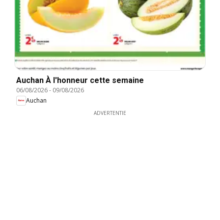
Auchan À l'honneur cette semaine
06/08/2026
-
09/08/2026
Auchan
ADVERTENTIE