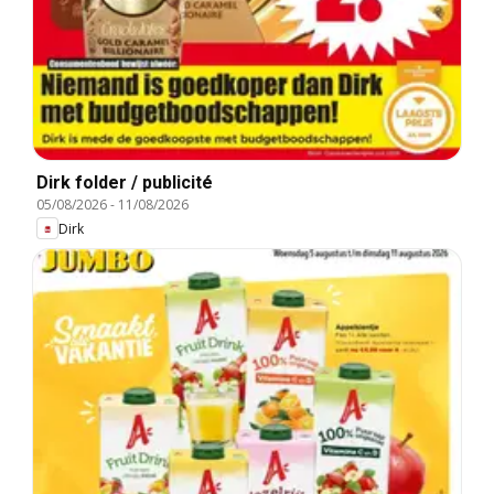
Dirk folder / publicité
05/08/2026
-
11/08/2026
Dirk