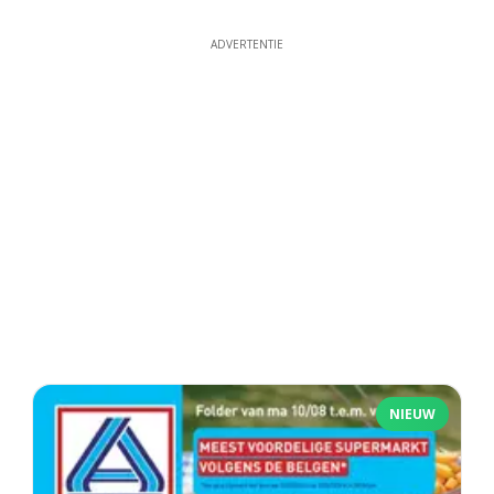
ADVERTENTIE
NIEUW