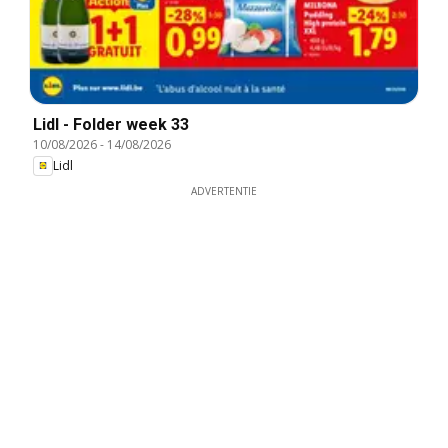
Lidl - Folder week 33
10/08/2026
-
14/08/2026
Lidl
ADVERTENTIE