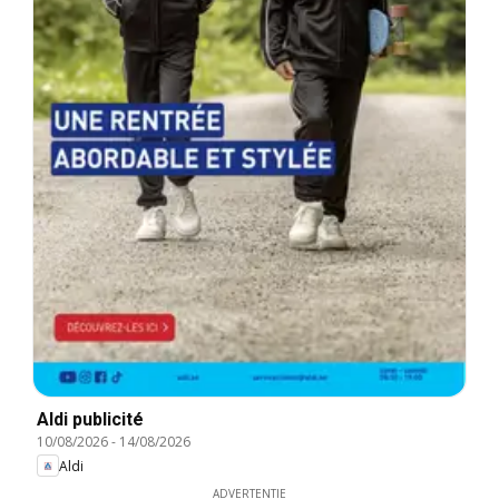
Aldi publicité
10/08/2026
-
14/08/2026
Aldi
ADVERTENTIE