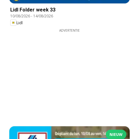
Lidl Folder week 33
10/08/2026
-
14/08/2026
Lidl
ADVERTENTIE
NIEUW