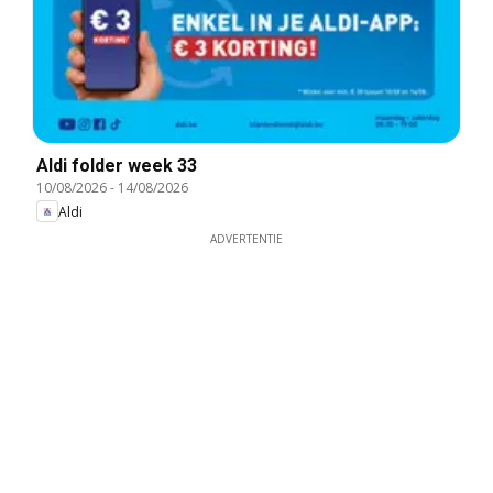
Aldi folder week 33
10/08/2026
-
14/08/2026
Aldi
ADVERTENTIE