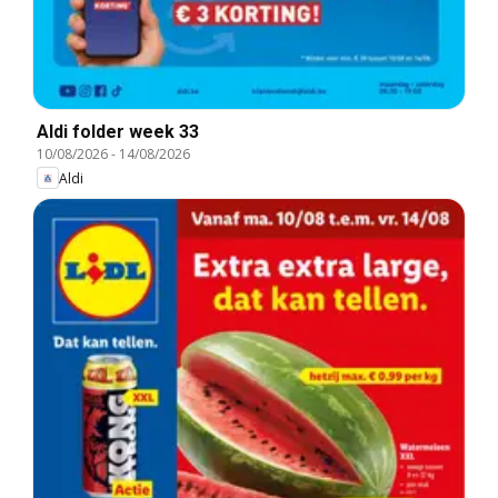
Aldi folder week 33
10/08/2026
-
14/08/2026
Aldi