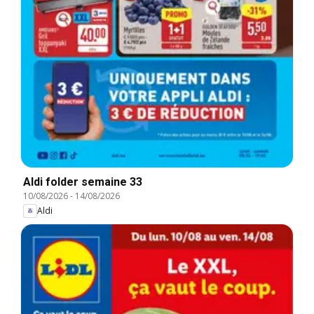
Aldi folder semaine 33
10/08/2026
-
14/08/2026
Aldi