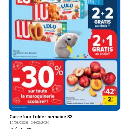
Carrefour folder semaine 33
12/08/2026
-
24/08/2026
Carrefour