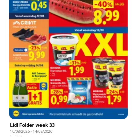
Lidl Folder week 33
10/08/2026
-
14/08/2026