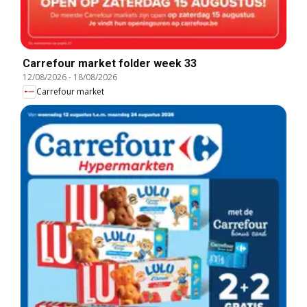
Carrefour market folder week 33
12/08/2026
-
18/08/2026
Carrefour market