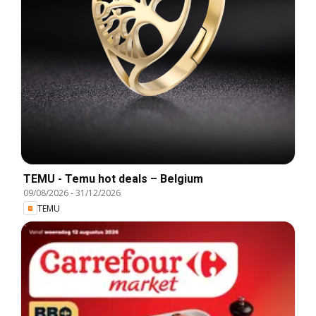
TEMU - Temu hot deals – Belgium
09/08/2026
-
31/12/2026
TEMU