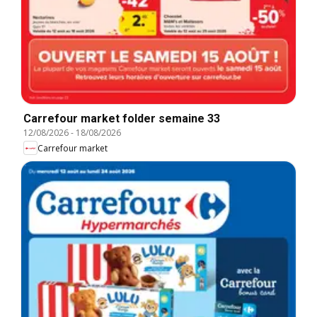
Carrefour market folder semaine 33
12/08/2026
-
18/08/2026
Carrefour market