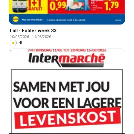
Lidl - Folder week 33
10/08/2026
-
14/08/2026
Lidl