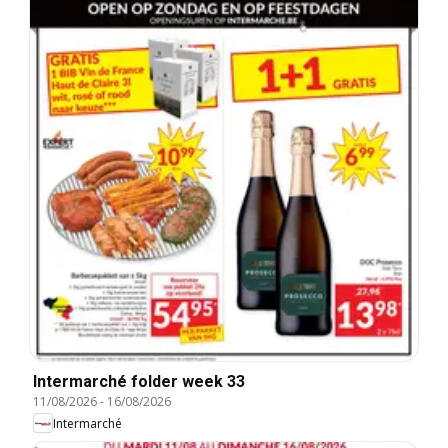
Intermarché folder week 33
11/08/2026
-
16/08/2026
Intermarché