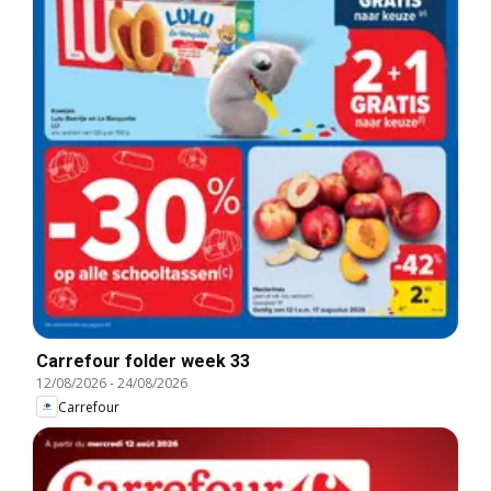
Carrefour folder week 33
12/08/2026
-
24/08/2026
Carrefour