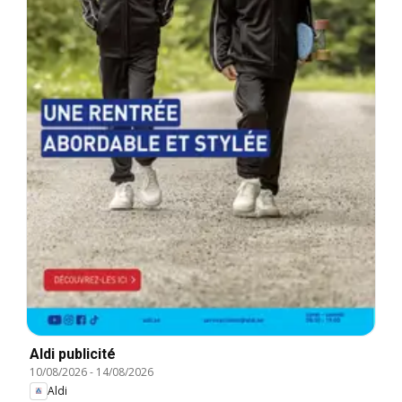
Aldi publicité
10/08/2026
-
14/08/2026
Aldi