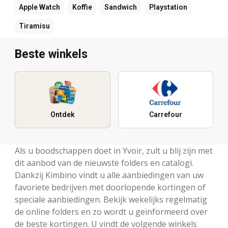
Apple Watch
Koffie
Sandwich
Playstation
Tiramisu
Beste winkels
Ontdek
Carrefour
Als u boodschappen doet in Yvoir, zult u blij zijn met
dit aanbod van de nieuwste folders en catalogi.
Dankzij Kimbino vindt u alle aanbiedingen van uw
favoriete bedrijven met doorlopende kortingen of
speciale aanbiedingen. Bekijk wekelijks regelmatig
de online folders en zo wordt u geïnformeerd over
de beste kortingen. U vindt de volgende winkels