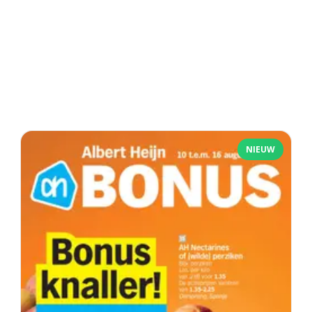
NIEUW