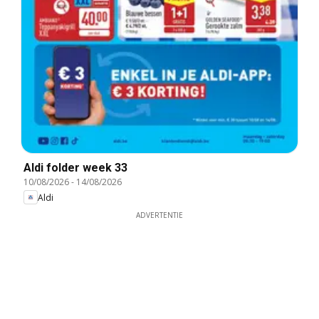
Aldi folder week 33
10/08/2026
-
14/08/2026
Aldi
ADVERTENTIE