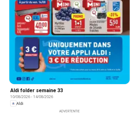
Aldi folder semaine 33
10/08/2026
-
14/08/2026
Aldi
ADVERTENTIE