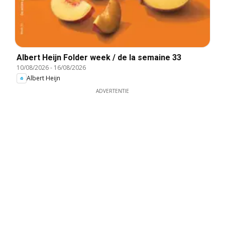
Albert Heijn Folder week / de la semaine 33
10/08/2026
-
16/08/2026
Albert Heijn
ADVERTENTIE