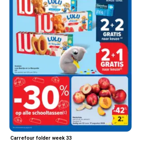
Carrefour folder week 33