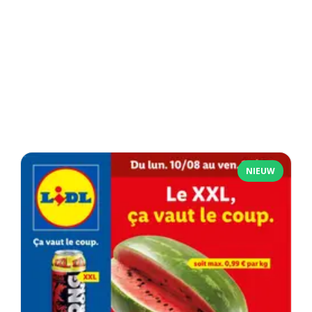
NIEUW