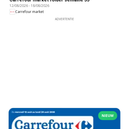
12/08/2026
-
18/08/2026
Carrefour market
ADVERTENTIE
NIEUW