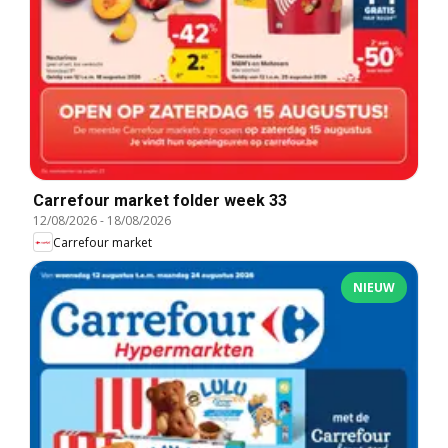
Carrefour market folder week 33
12/08/2026
-
18/08/2026
Carrefour market
NIEUW