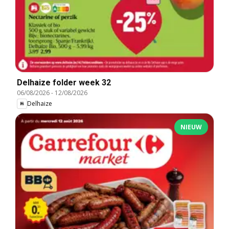
Delhaize folder week 32
06/08/2026
-
12/08/2026
Delhaize
NIEUW