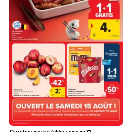
Carrefour market folder semaine 33