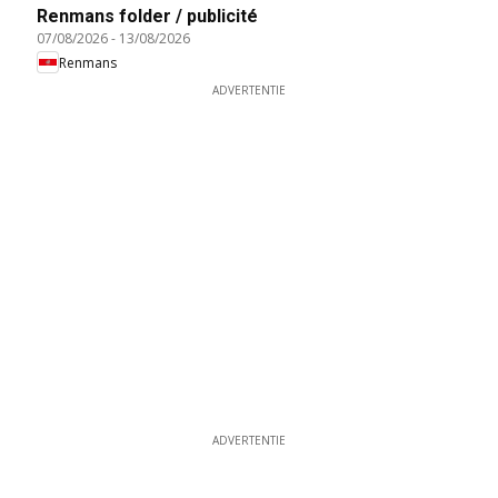
Renmans folder / publicité
07/08/2026
-
13/08/2026
Renmans
ADVERTENTIE
ADVERTENTIE