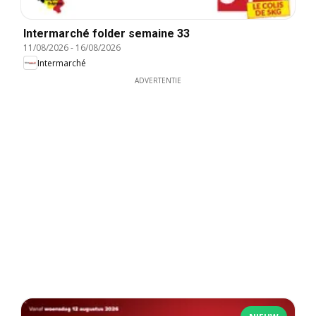
Intermarché folder semaine 33
11/08/2026
-
16/08/2026
Intermarché
ADVERTENTIE