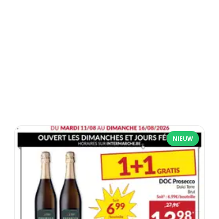
NIEUW