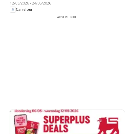
12/08/2026
-
24/08/2026
Carrefour
ADVERTENTIE