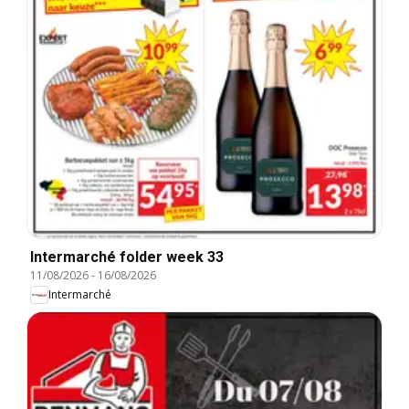
Intermarché folder week 33
11/08/2026
-
16/08/2026
Intermarché