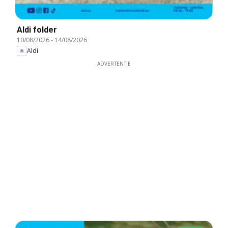
Aldi folder
10/08/2026
-
14/08/2026
Aldi
ADVERTENTIE