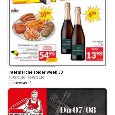
Intermarché folder week 33
11/08/2026
-
16/08/2026
Intermarché