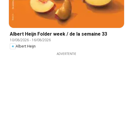
Albert Heijn Folder week / de la semaine 33
10/08/2026
-
16/08/2026
Albert Heijn
ADVERTENTIE