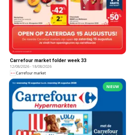
Carrefour market folder week 33
12/08/2026
-
18/08/2026
Carrefour market
NIEUW