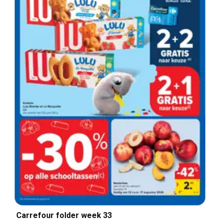
Carrefour folder week 33