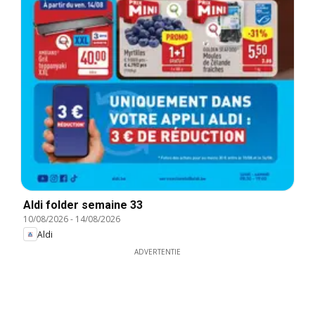
Aldi folder semaine 33
10/08/2026
-
14/08/2026
Aldi
ADVERTENTIE