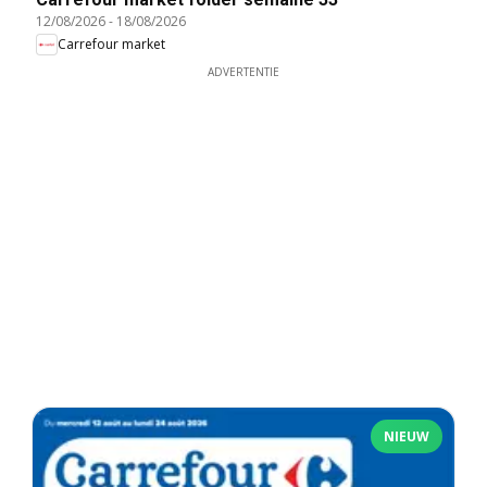
12/08/2026
-
18/08/2026
Carrefour market
ADVERTENTIE
NIEUW