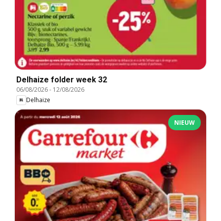
Delhaize folder week 32
06/08/2026
-
12/08/2026
Delhaize
NIEUW