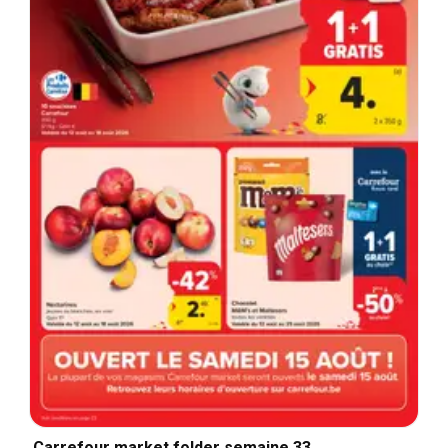
Carrefour market folder semaine 33