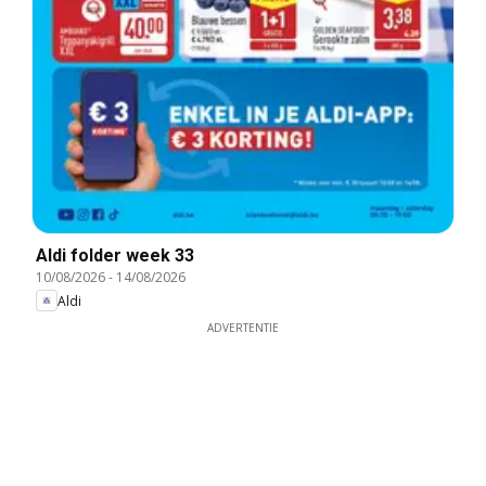
Aldi folder week 33
10/08/2026
-
14/08/2026
Aldi
ADVERTENTIE