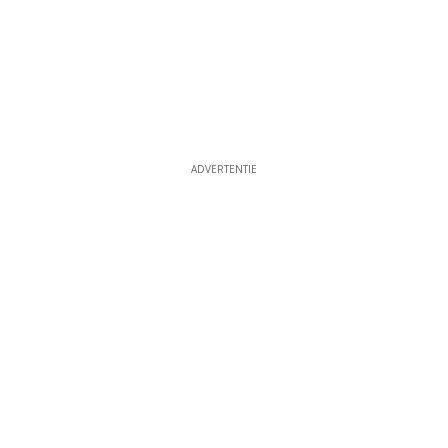
ADVERTENTIE