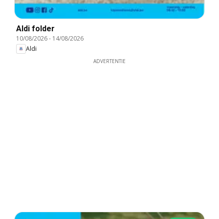
Aldi folder
10/08/2026
-
14/08/2026
Aldi
ADVERTENTIE