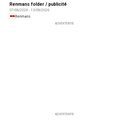
Renmans folder / publicité
07/08/2026
-
13/08/2026
Renmans
ADVERTENTIE
ADVERTENTIE