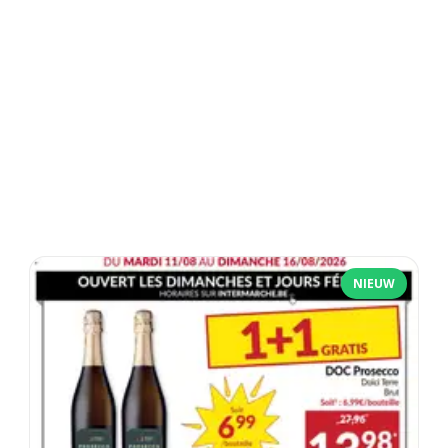
NIEUW