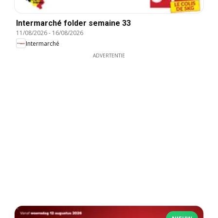
Intermarché folder semaine 33
11/08/2026
-
16/08/2026
Intermarché
ADVERTENTIE