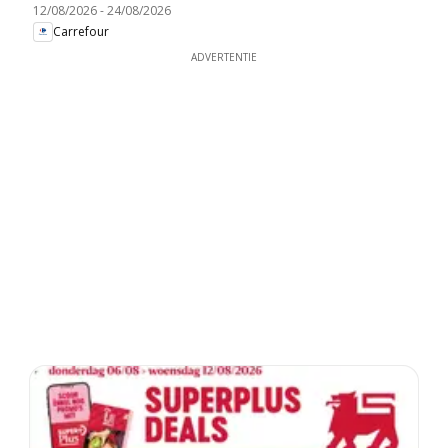
12/08/2026
-
24/08/2026
Carrefour
ADVERTENTIE