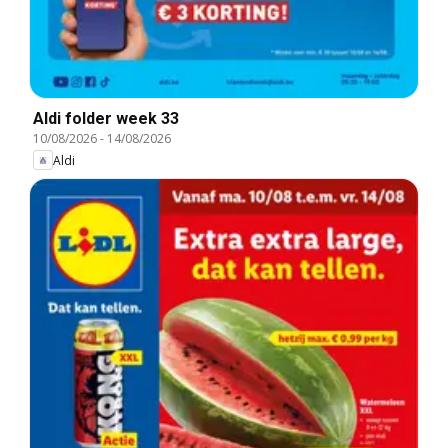
Aldi folder week 33
10/08/2026
-
14/08/2026
Aldi