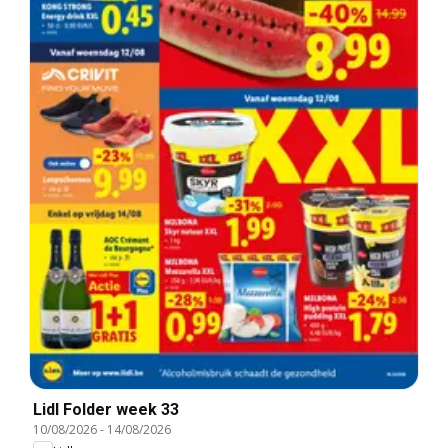
Lidl Folder week 33
10/08/2026
-
14/08/2026