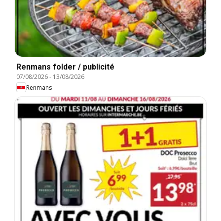
Renmans folder / publicité
07/08/2026
-
13/08/2026
Renmans