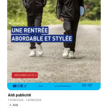
Aldi publicité
10/08/2026
-
14/08/2026
Aldi