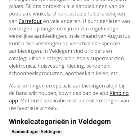
plaats. Bij ons ontdekt u alle aanbiedingen van de
populaire winkels. U kunt actuele folders bekijken
van
Carrefour
en vele anderen. U kunt genieten van
kortingen op lange termijn en van regelmatige
wekelijkse aanbiedingen. In de maand van Augustus
kunt u zich verheugen op verschillende speciale
aanbiedingen. In Veldegem vind u folders en
catalogi uit vele categorieën, zoals supermarkten,
elektronica, huisvesting, kleding, schoenen,
schoonheidsproducten, apotheekartikelen, etc.
Als u kortingen en speciale aanbiedingen altijd bij
de hand wilt houden, download dan de app
Kimbino
app
. Met onze applicatie mist u nooit kortingen van
uw favoriete winkels.
Winkelcategorieën in Veldegem
Aanbiedingen
Veldegem