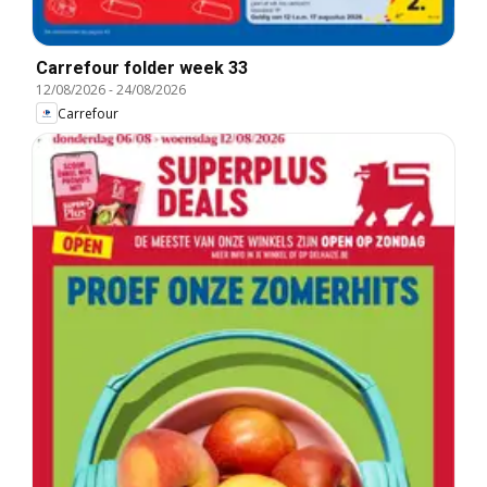
Carrefour folder week 33
12/08/2026
-
24/08/2026
Carrefour