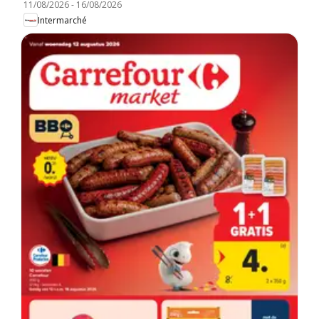
11/08/2026
-
16/08/2026
Intermarché