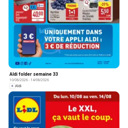
Aldi folder semaine 33
10/08/2026
-
14/08/2026
Aldi