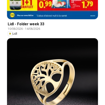
Lidl - Folder week 33
10/08/2026
-
14/08/2026
Lidl