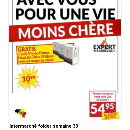
Intermarché folder semaine 33