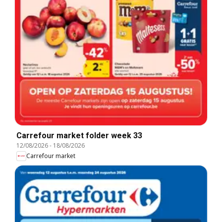
Carrefour market folder week 33
12/08/2026
-
18/08/2026
Carrefour market