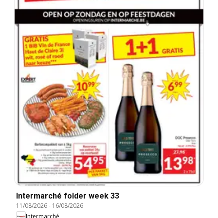
Intermarché folder week 33
11/08/2026
-
16/08/2026
Intermarché