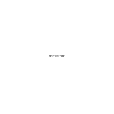
ADVERTENTIE