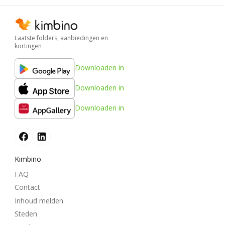
Laatste folders, aanbiedingen en
kortingen
Downloaden in
Downloaden in
Downloaden in
Kimbino
FAQ
Contact
Inhoud melden
Steden