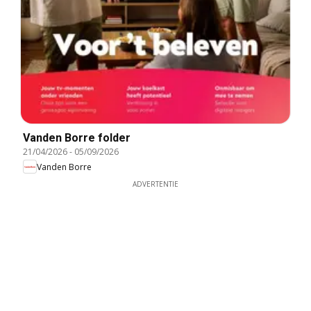
Vanden Borre folder
21/04/2026
-
05/09/2026
Vanden Borre
ADVERTENTIE