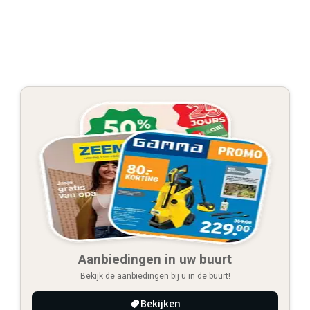
Aanbiedingen in uw buurt
Bekijk de aanbiedingen bij u in de buurt!
Bekijken