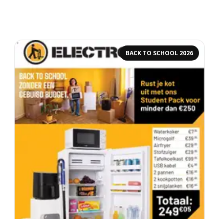
BACK TO SCHOOL 2026