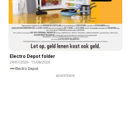
Electro Depot folder
29/07/2026
-
15/08/2026
Electro Depot
ADVERTENTIE