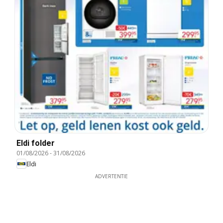
Eldi folder
01/08/2026
-
31/08/2026
Eldi
ADVERTENTIE