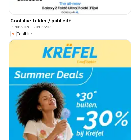
Coolblue folder / publicité
05/08/2026
-
20/08/2026
Coolblue