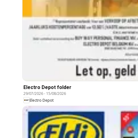
Electro Depot folder
29/07/2026
-
15/08/2026
Electro Depot