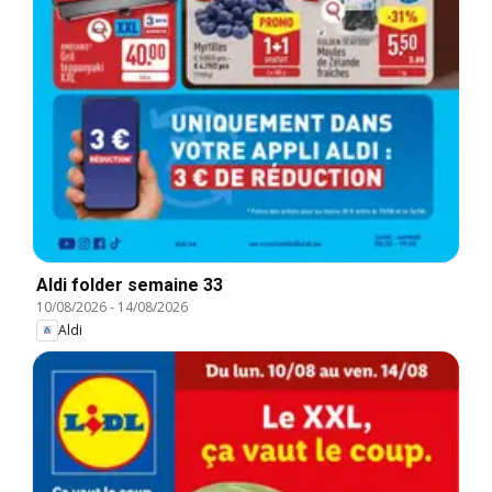
Aldi folder semaine 33
10/08/2026
-
14/08/2026
Aldi