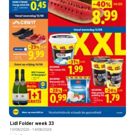
Lidl Folder week 33
10/08/2026
-
14/08/2026