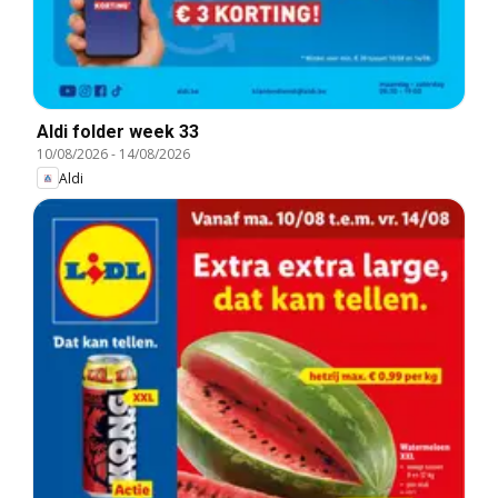
Aldi folder week 33
10/08/2026
-
14/08/2026
Aldi