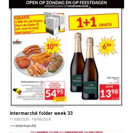
Intermarché folder week 33
11/08/2026
-
16/08/2026
Intermarché