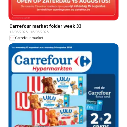
Carrefour market folder week 33
12/08/2026
-
18/08/2026
Carrefour market