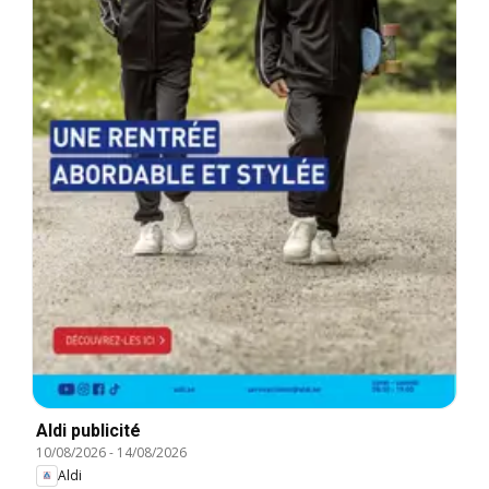
Aldi publicité
10/08/2026
-
14/08/2026
Aldi