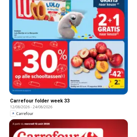
Carrefour folder week 33
12/08/2026
-
24/08/2026
Carrefour