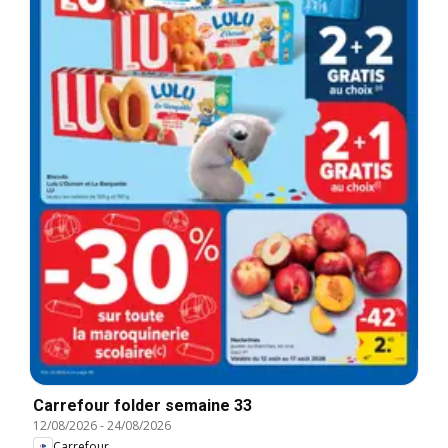
Carrefour folder semaine 33
12/08/2026
-
24/08/2026
Carrefour