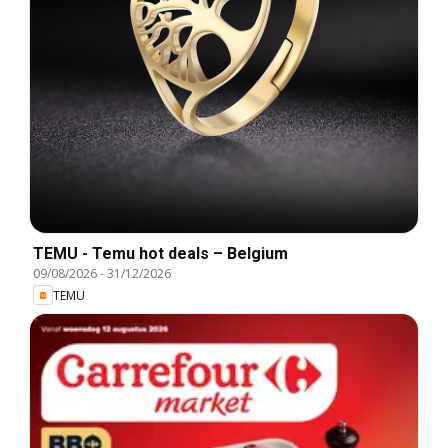
TEMU - Temu hot deals – Belgium
09/08/2026
-
31/12/2026
TEMU