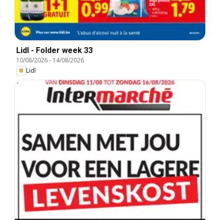
Lidl - Folder week 33
10/08/2026
-
14/08/2026
Lidl