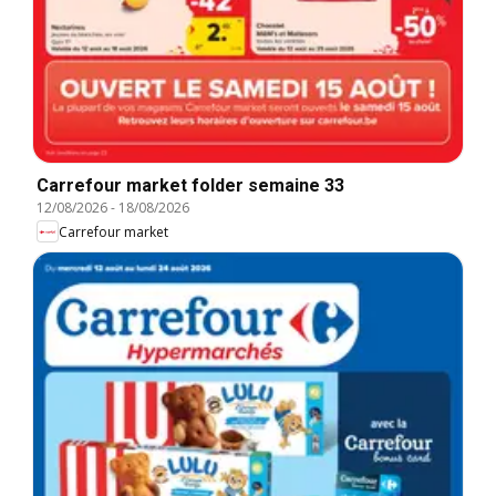
Carrefour market folder semaine 33
12/08/2026
-
18/08/2026
Carrefour market