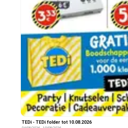
TEDi - TEDi folder tot 10.08.2026
04/08/2026
-
10/08/2026