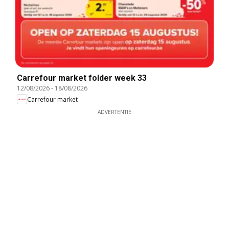
Carrefour market folder week 33
12/08/2026
-
18/08/2026
Carrefour market
ADVERTENTIE