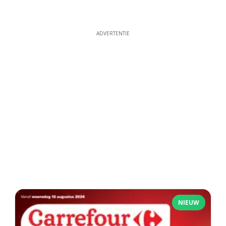
ADVERTENTIE
NIEUW