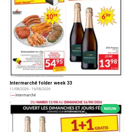
Intermarché folder week 33
11/08/2026
-
16/08/2026
Intermarché
NIEUW