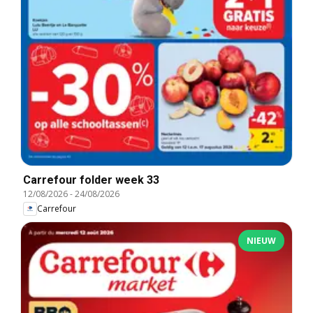
Carrefour folder week 33
12/08/2026
-
24/08/2026
Carrefour
NIEUW