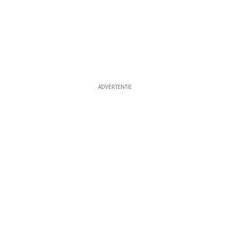
ADVERTENTIE