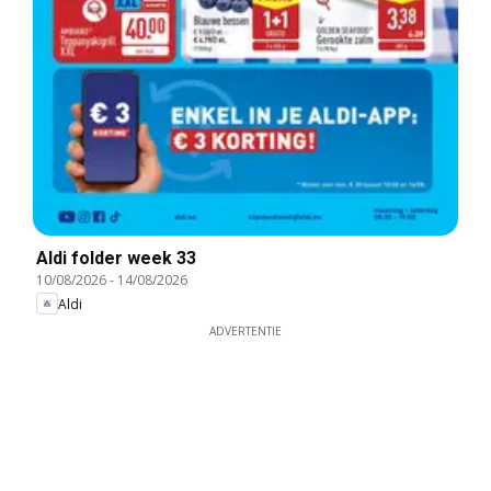
Aldi folder week 33
10/08/2026
-
14/08/2026
Aldi
ADVERTENTIE