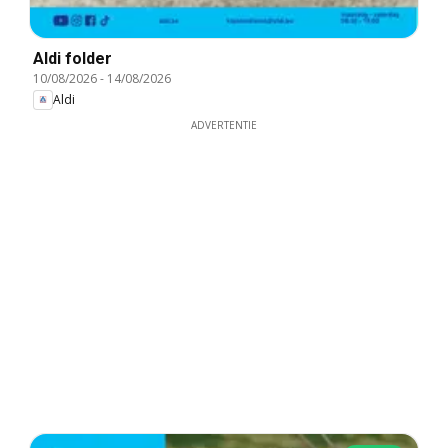
Aldi folder
10/08/2026
-
14/08/2026
Aldi
ADVERTENTIE