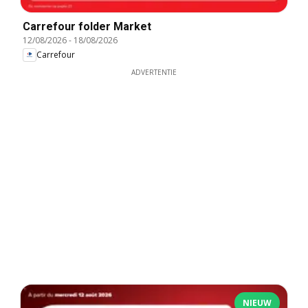
Carrefour folder Market
12/08/2026
-
18/08/2026
Carrefour
ADVERTENTIE
NIEUW