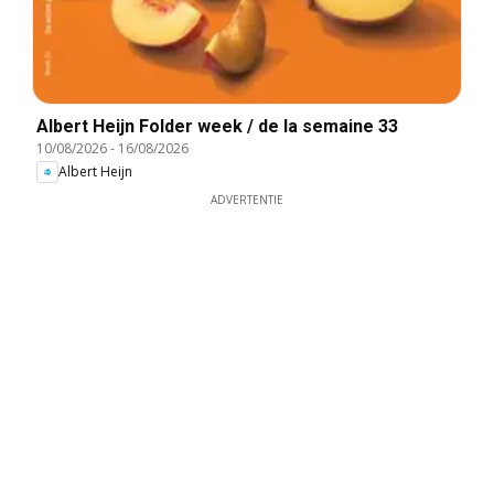
Albert Heijn Folder week / de la semaine 33
10/08/2026
-
16/08/2026
Albert Heijn
ADVERTENTIE