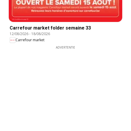
Carrefour market folder semaine 33
12/08/2026
-
18/08/2026
Carrefour market
ADVERTENTIE