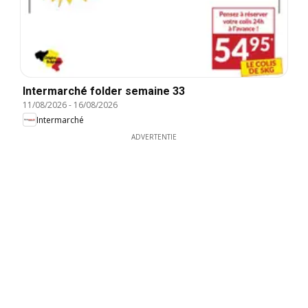
Intermarché folder semaine 33
11/08/2026
-
16/08/2026
Intermarché
ADVERTENTIE