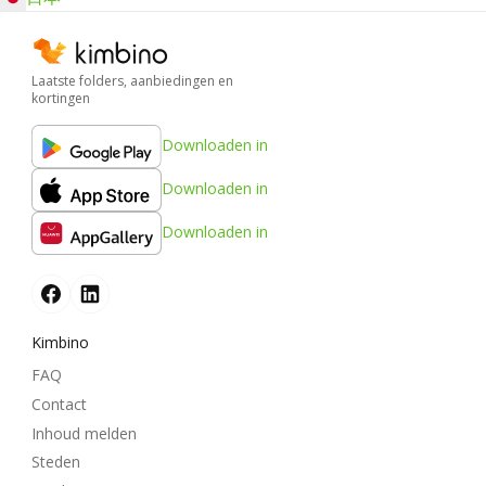
Laatste folders, aanbiedingen en
kortingen
Downloaden in
Downloaden in
Downloaden in
Kimbino
FAQ
Contact
Inhoud melden
Steden