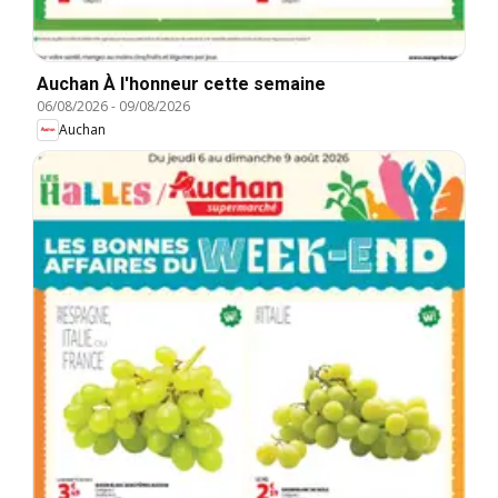
Auchan À l'honneur cette semaine
06/08/2026
-
09/08/2026
Auchan