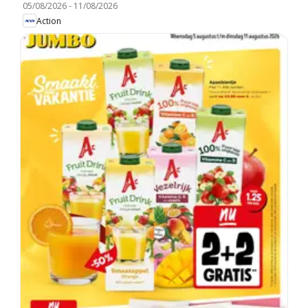
05/08/2026
-
11/08/2026
Action