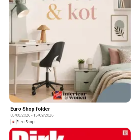
Euro Shop folder
05/08/2026
-
15/09/2026
Euro Shop