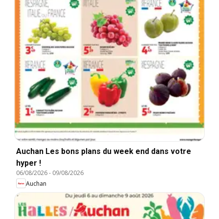
Auchan Les bons plans du week end dans votre
hyper !
06/08/2026
-
09/08/2026
Auchan