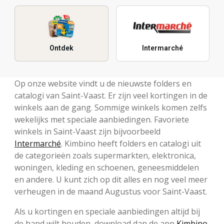
Ontdek
Intermarché
Op onze website vindt u de nieuwste folders en
catalogi van Saint-Vaast. Er zijn veel kortingen in de
winkels aan de gang. Sommige winkels komen zelfs
wekelijks met speciale aanbiedingen. Favoriete
winkels in Saint-Vaast zijn bijvoorbeeld
Intermarché
. Kimbino heeft folders en catalogi uit
de categorieën zoals supermarkten, elektronica,
woningen, kleding en schoenen, geneesmiddelen
en andere. U kunt zich op dit alles en nog veel meer
verheugen in de maand Augustus voor Saint-Vaast.
Als u kortingen en speciale aanbiedingen altijd bij
de hand wilt houden, download dan de app
Kimbino