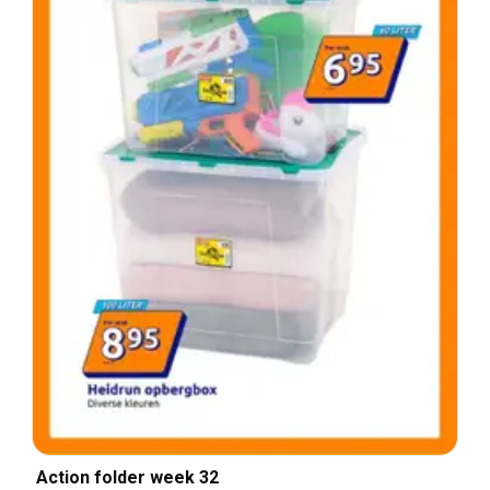
Action folder week 32