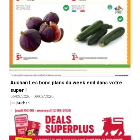
Auchan Les bons plans du week end dans votre
super !
06/08/2026
-
09/08/2026
Auchan