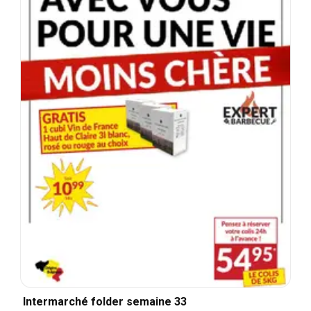
Intermarché folder semaine 33