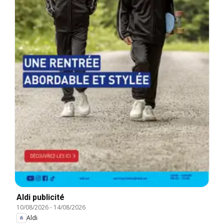
Aldi publicité
10/08/2026
-
14/08/2026
Aldi