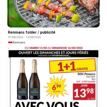
Renmans folder / publicité
07/08/2026
-
13/08/2026
Renmans