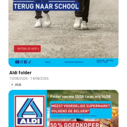
Aldi folder
10/08/2026
-
14/08/2026
Aldi