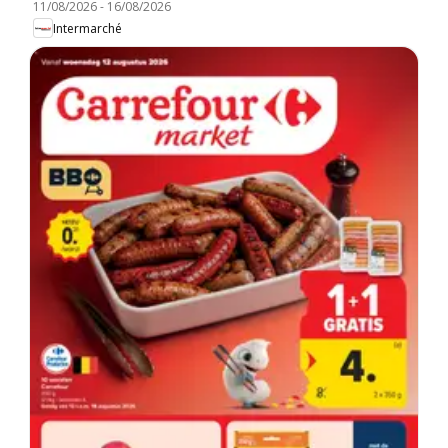
11/08/2026
-
16/08/2026
Intermarché