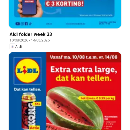
Aldi folder week 33
10/08/2026
-
14/08/2026
Aldi