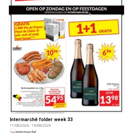
Intermarché folder week 33
11/08/2026
-
16/08/2026
Intermarché