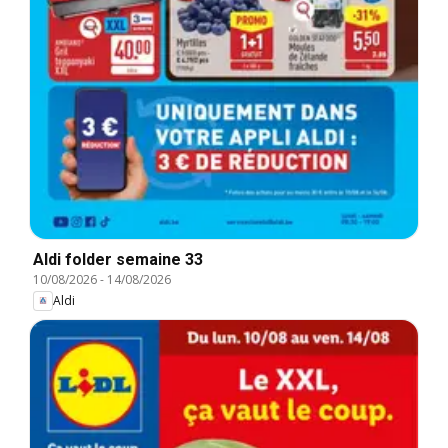
Aldi folder semaine 33
10/08/2026
-
14/08/2026
Aldi