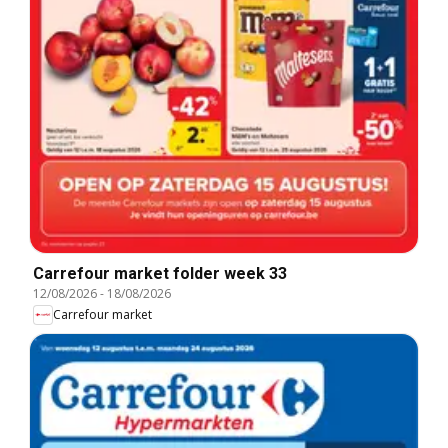
Carrefour market folder week 33
12/08/2026
-
18/08/2026
Carrefour market