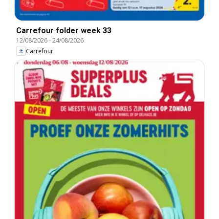
Carrefour folder week 33
12/08/2026
-
24/08/2026
Carrefour