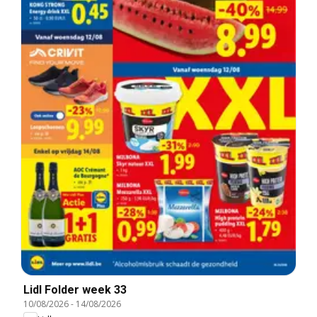
Lidl Folder week 33
10/08/2026
-
14/08/2026