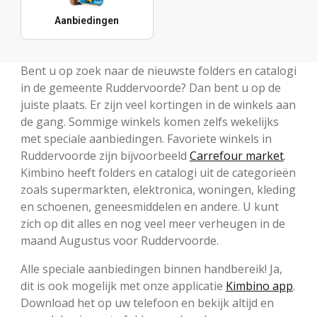
Aanbiedingen
Bent u op zoek naar de nieuwste folders en catalogi
in de gemeente Ruddervoorde? Dan bent u op de
juiste plaats. Er zijn veel kortingen in de winkels aan
de gang. Sommige winkels komen zelfs wekelijks
met speciale aanbiedingen. Favoriete winkels in
Ruddervoorde zijn bijvoorbeeld
Carrefour market
.
Kimbino heeft folders en catalogi uit de categorieën
zoals supermarkten, elektronica, woningen, kleding
en schoenen, geneesmiddelen en andere. U kunt
zich op dit alles en nog veel meer verheugen in de
maand Augustus voor Ruddervoorde.
Alle speciale aanbiedingen binnen handbereik! Ja,
dit is ook mogelijk met onze applicatie
Kimbino app
.
Download het op uw telefoon en bekijk altijd en