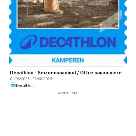
Decathlon - Seizoensaanbod / Offre saisonnière
01/08/2026
-
31/08/2026
Decathlon
ADVERTENTIE