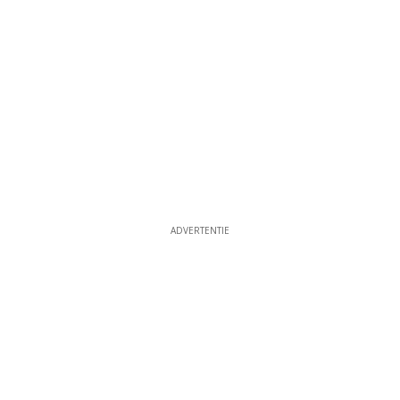
ADVERTENTIE