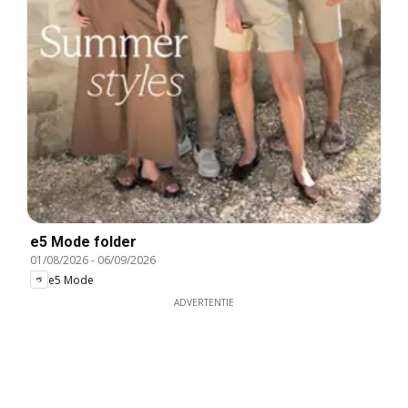
e5 Mode folder
01/08/2026
-
06/09/2026
e5 Mode
ADVERTENTIE