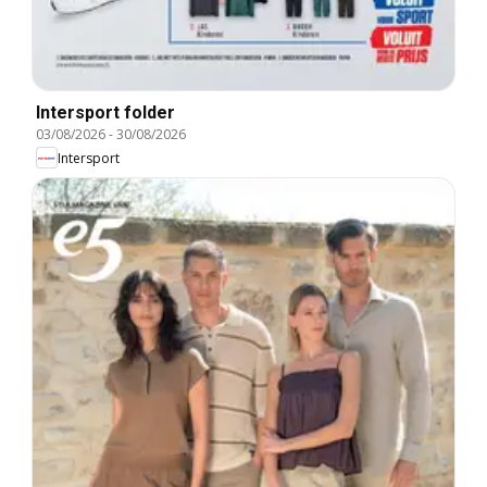
Intersport folder
03/08/2026
-
30/08/2026
Intersport