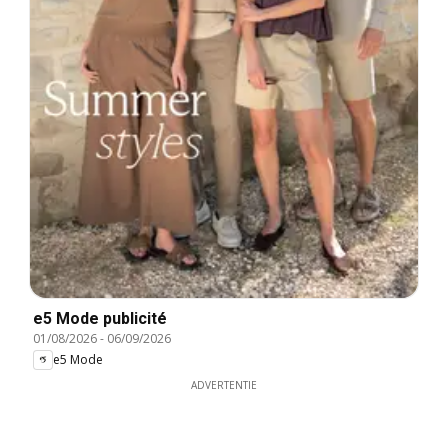
e5 Mode publicité
01/08/2026
-
06/09/2026
e5 Mode
ADVERTENTIE