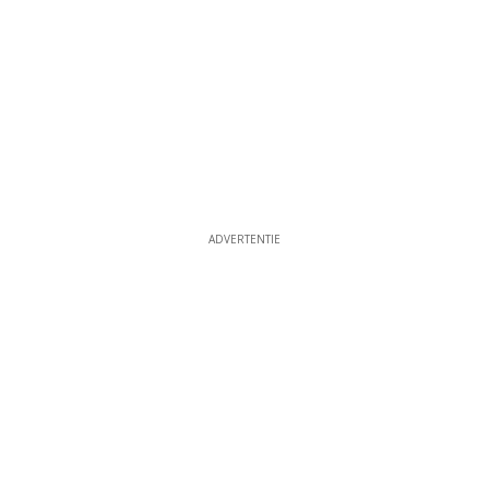
ADVERTENTIE