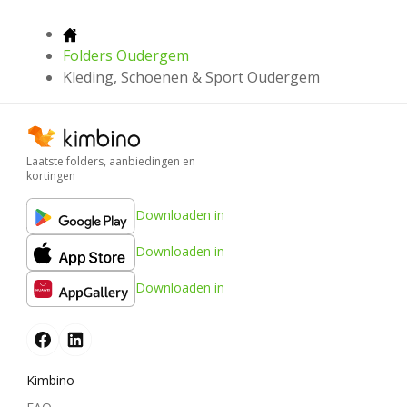
Folders Oudergem
Kleding, Schoenen & Sport Oudergem
Laatste folders, aanbiedingen en
kortingen
Downloaden in
Downloaden in
Downloaden in
Kimbino