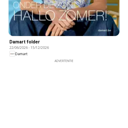
Damart folder
22/06/2026
-
15/12/2026
Damart
ADVERTENTIE