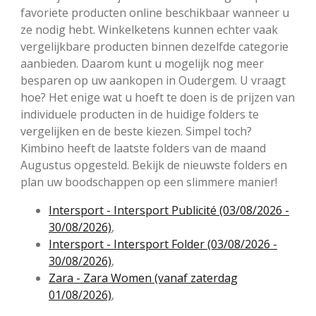
favoriete producten online beschikbaar wanneer u
ze nodig hebt. Winkelketens kunnen echter vaak
vergelijkbare producten binnen dezelfde categorie
aanbieden. Daarom kunt u mogelijk nog meer
besparen op uw aankopen in Oudergem. U vraagt
hoe? Het enige wat u hoeft te doen is de prijzen van
individuele producten in de huidige folders te
vergelijken en de beste kiezen. Simpel toch?
Kimbino heeft de laatste folders van de maand
Augustus opgesteld. Bekijk de nieuwste folders en
plan uw boodschappen op een slimmere manier!
Intersport - Intersport Publicité (03/08/2026 -
30/08/2026)
,
Intersport - Intersport Folder (03/08/2026 -
30/08/2026)
,
Zara - Zara Women (vanaf zaterdag
01/08/2026)
,