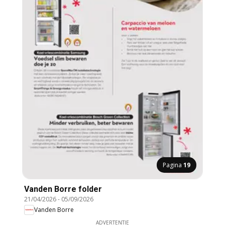
Pagina
19
Vanden Borre folder
21/04/2026
-
05/09/2026
Vanden Borre
ADVERTENTIE