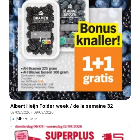
Albert Heijn Folder week / de la semaine 32
03/08/2026
-
09/08/2026
Albert Heijn