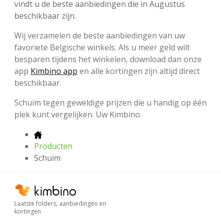
vindt u de beste aanbiedingen die in Augustus
beschikbaar zijn.
Wij verzamelen de beste aanbiedingen van uw
favoriete Belgische winkels. Als u meer geld wilt
besparen tijdens het winkelen, download dan onze
app
Kimbino app
en alle kortingen zijn altijd direct
beschikbaar.
Schuim tegen geweldige prijzen die u handig op één
plek kunt vergelijken. Uw Kimbino.
Producten
Schuim
Laatste folders, aanbiedingen en
kortingen