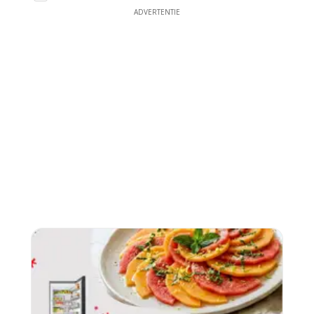
ADVERTENTIE