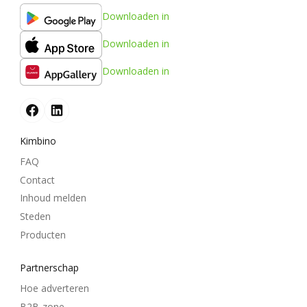
Downloaden in
Downloaden in
Downloaden in
Kimbino
FAQ
Contact
Inhoud melden
Steden
Producten
Partnerschap
Hoe adverteren
B2B-zone