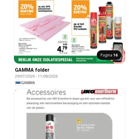
Pagina
16
GAMMA folder
29/07/2026
-
11/08/2026
GAMMA