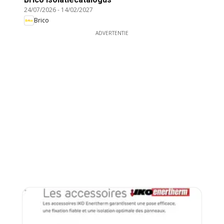
24/07/2026
-
14/02/2027
Brico
ADVERTENTIE