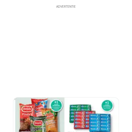
ADVERTENTIE