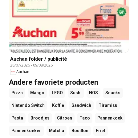
Auchan folder / publicité
28/07/2026
-
09/08/2026
Auchan
Andere favoriete producten
Pizza
Mango
LEGO
Sushi
NOS
Snacks
Nintendo Switch
Koffie
Sandwich
Tiramisu
Pasta
Broodjes
Citroen
Taco
Pannenkoek
Pannenkoeken
Matcha
Bouillon
Friet