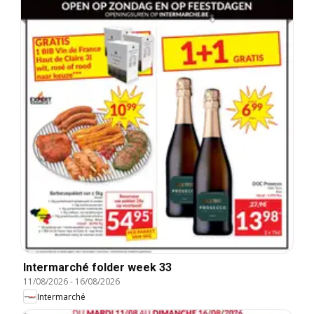
Intermarché folder week 33
11/08/2026
-
16/08/2026
Intermarché