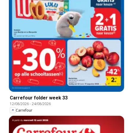
Carrefour folder week 33
12/08/2026
-
24/08/2026
Carrefour