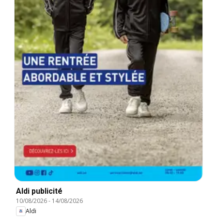
Aldi publicité
10/08/2026
-
14/08/2026
Aldi