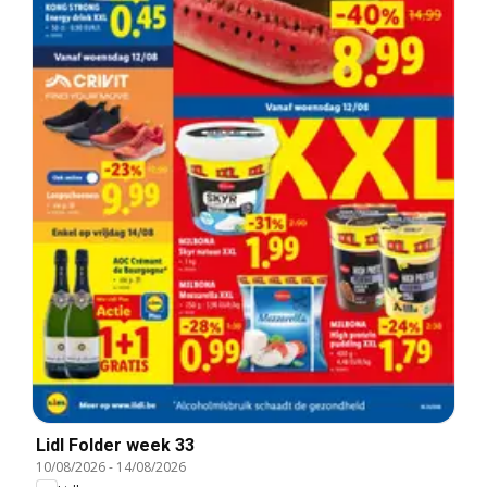
Lidl Folder week 33
10/08/2026
-
14/08/2026