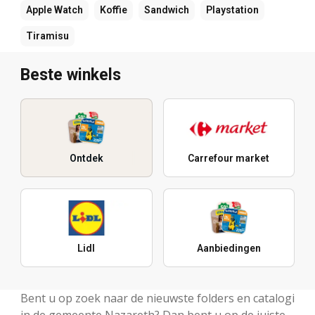
Apple Watch
Koffie
Sandwich
Playstation
Tiramisu
Beste winkels
Ontdek
Carrefour market
Lidl
Aanbiedingen
Bent u op zoek naar de nieuwste folders en catalogi