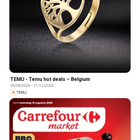
TEMU - Temu hot deals – Belgium
09/08/2026
-
31/12/2026
TEMU