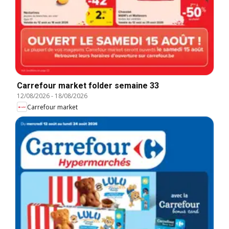
Carrefour market folder semaine 33
12/08/2026
-
18/08/2026
Carrefour market