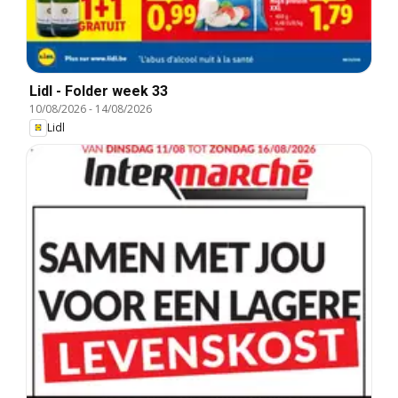
Lidl - Folder week 33
10/08/2026
-
14/08/2026
Lidl