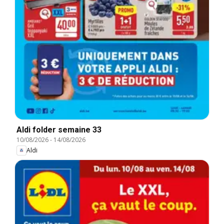
Aldi folder semaine 33
10/08/2026
-
14/08/2026
Aldi