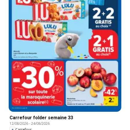
Carrefour folder semaine 33
12/08/2026
-
24/08/2026
Carrefour