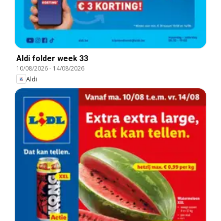
Aldi folder week 33
10/08/2026
-
14/08/2026
Aldi