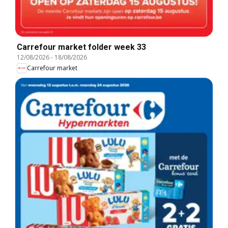
Carrefour market folder week 33
12/08/2026
-
18/08/2026
Carrefour market