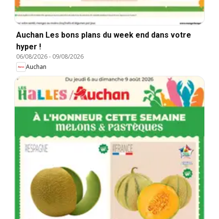
Auchan Les bons plans du week end dans votre
hyper !
06/08/2026
-
09/08/2026
Auchan