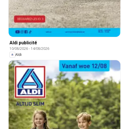
Aldi publicité
10/08/2026
-
14/08/2026
Aldi