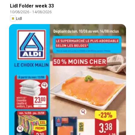
Lidl Folder week 33
10/08/2026
-
14/08/2026
Lidl