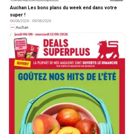
Auchan Les bons plans du week end dans votre
super !
06/08/2026
-
09/08/2026
Auchan