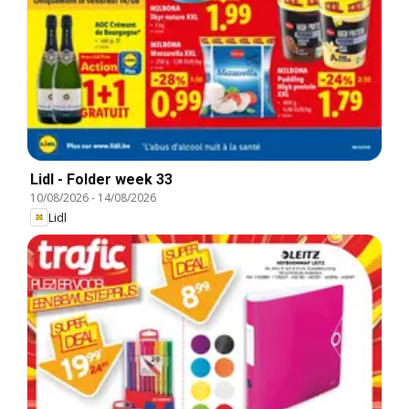
Lidl - Folder week 33
10/08/2026
-
14/08/2026
Lidl