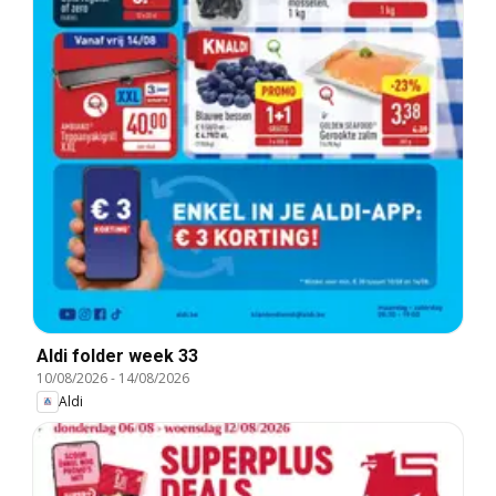
Aldi folder week 33
10/08/2026
-
14/08/2026
Aldi