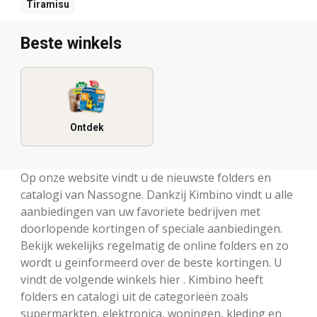
Tiramisu
Beste winkels
Ontdek
Op onze website vindt u de nieuwste folders en
catalogi van Nassogne. Dankzij Kimbino vindt u alle
aanbiedingen van uw favoriete bedrijven met
doorlopende kortingen of speciale aanbiedingen.
Bekijk wekelijks regelmatig de online folders en zo
wordt u geïnformeerd over de beste kortingen. U
vindt de volgende winkels hier . Kimbino heeft
folders en catalogi uit de categorieën zoals
supermarkten, elektronica, woningen, kleding en