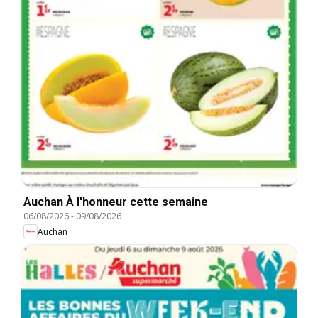
Auchan À l'honneur cette semaine
06/08/2026
-
09/08/2026
Auchan