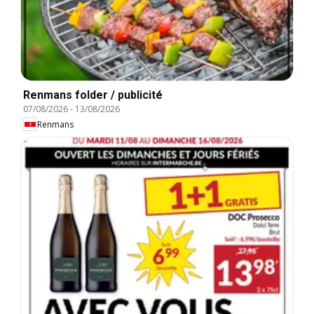
Renmans folder / publicité
07/08/2026
-
13/08/2026
Renmans