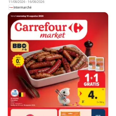
11/08/2026
-
16/08/2026
Intermarché