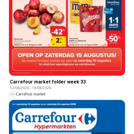
Carrefour market folder week 33
12/08/2026
-
18/08/2026
Carrefour market