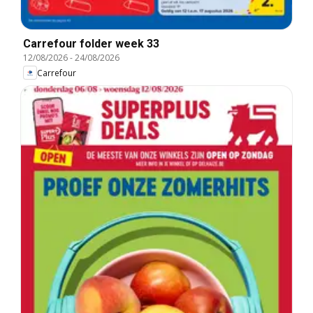
Carrefour folder week 33
12/08/2026
-
24/08/2026
Carrefour