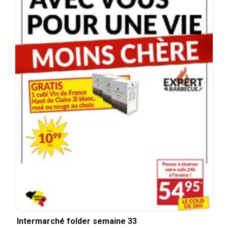
Intermarché folder semaine 33