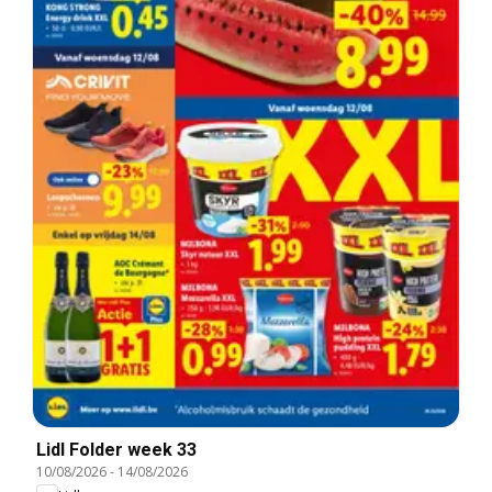
Lidl Folder week 33
10/08/2026
-
14/08/2026