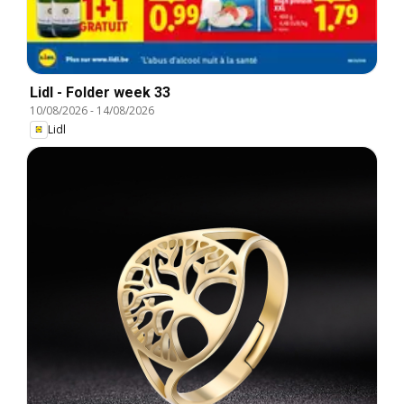
Lidl - Folder week 33
10/08/2026
-
14/08/2026
Lidl