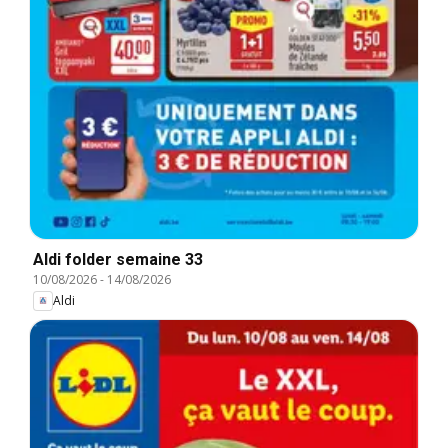
Aldi folder semaine 33
10/08/2026
-
14/08/2026
Aldi