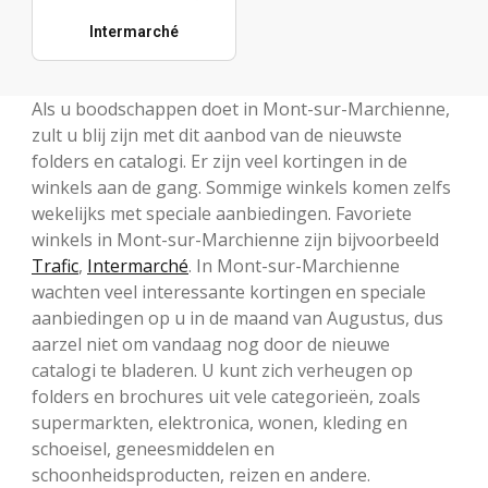
Intermarché
Als u boodschappen doet in Mont-sur-Marchienne,
zult u blij zijn met dit aanbod van de nieuwste
folders en catalogi. Er zijn veel kortingen in de
winkels aan de gang. Sommige winkels komen zelfs
wekelijks met speciale aanbiedingen. Favoriete
winkels in Mont-sur-Marchienne zijn bijvoorbeeld
Trafic
,
Intermarché
. In Mont-sur-Marchienne
wachten veel interessante kortingen en speciale
aanbiedingen op u in de maand van Augustus, dus
aarzel niet om vandaag nog door de nieuwe
catalogi te bladeren. U kunt zich verheugen op
folders en brochures uit vele categorieën, zoals
supermarkten, elektronica, wonen, kleding en
schoeisel, geneesmiddelen en
schoonheidsproducten, reizen en andere.