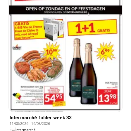
Intermarché folder week 33
11/08/2026
-
16/08/2026
Intermarché