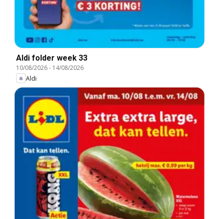
Aldi folder week 33
10/08/2026
-
14/08/2026
Aldi