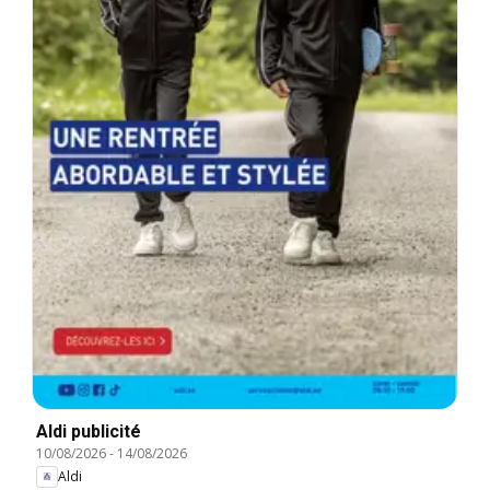
Aldi publicité
10/08/2026
-
14/08/2026
Aldi