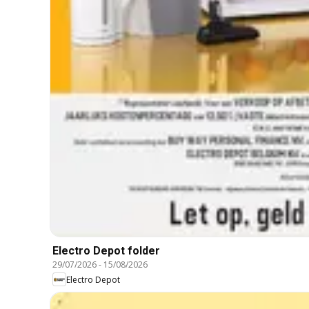
Electro Depot folder
29/07/2026
-
15/08/2026
Electro Depot