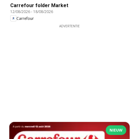
Carrefour folder Market
12/08/2026
-
18/08/2026
Carrefour
ADVERTENTIE
NIEUW