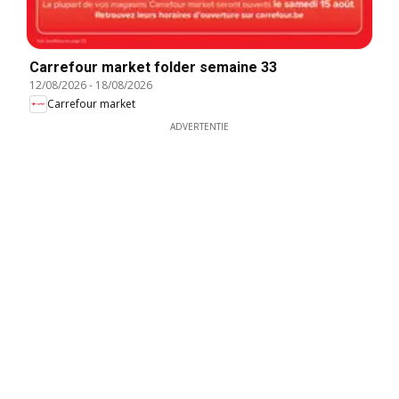
Carrefour market folder semaine 33
12/08/2026
-
18/08/2026
Carrefour market
ADVERTENTIE