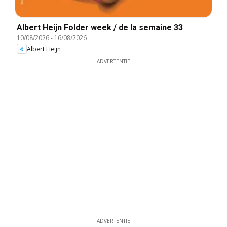
Albert Heijn Folder week / de la semaine 33
10/08/2026
-
16/08/2026
Albert Heijn
ADVERTENTIE
ADVERTENTIE