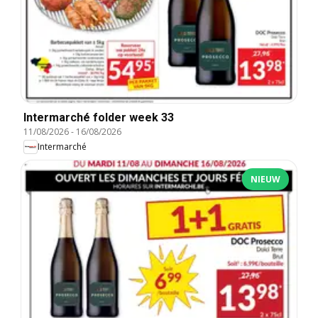
Intermarché folder week 33
11/08/2026
-
16/08/2026
Intermarché
NIEUW