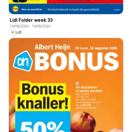
Lidl Folder week 33
10/08/2026
-
14/08/2026
Lidl