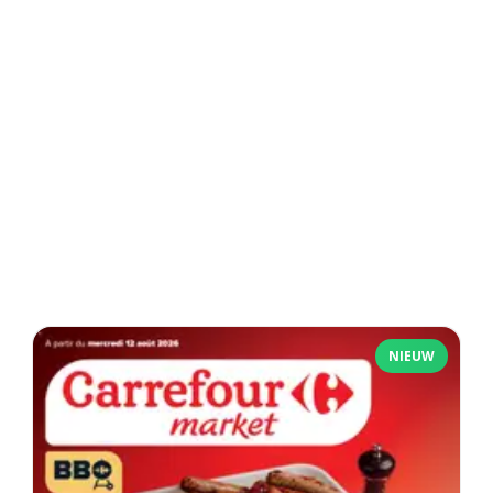
NIEUW