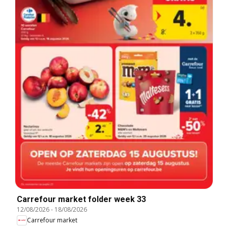
Carrefour market folder week 33
12/08/2026
-
18/08/2026
Carrefour market