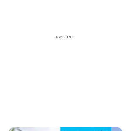
ADVERTENTIE