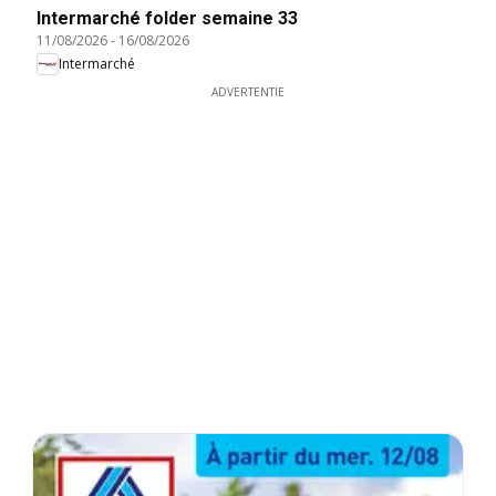
Intermarché folder semaine 33
11/08/2026
-
16/08/2026
Intermarché
ADVERTENTIE