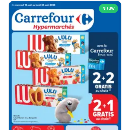
NIEUW