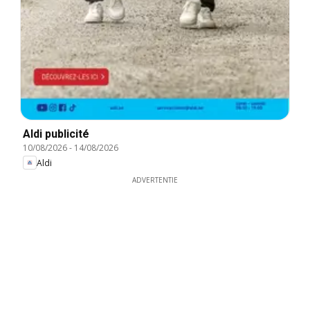
Aldi publicité
10/08/2026
-
14/08/2026
Aldi
ADVERTENTIE