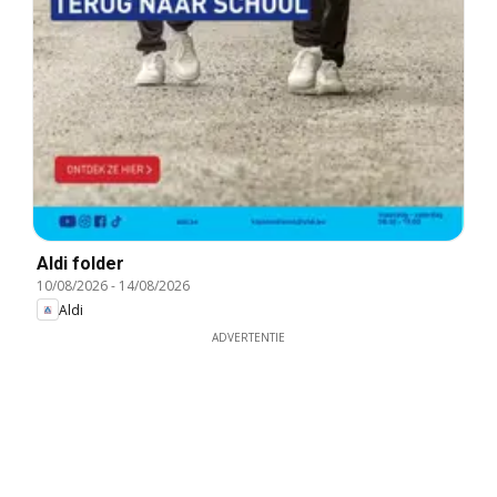
Aldi folder
10/08/2026
-
14/08/2026
Aldi
ADVERTENTIE