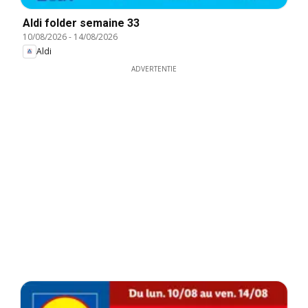
Aldi folder semaine 33
10/08/2026
-
14/08/2026
Aldi
ADVERTENTIE