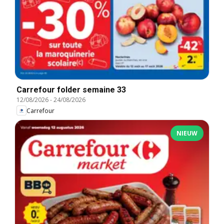
Carrefour folder semaine 33
12/08/2026
-
24/08/2026
Carrefour
NIEUW