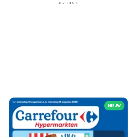
ADVERTENTIE
NIEUW