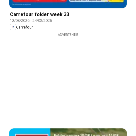
Carrefour folder week 33
12/08/2026
-
24/08/2026
Carrefour
ADVERTENTIE