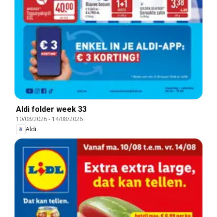
Aldi folder week 33
10/08/2026
-
14/08/2026
Aldi