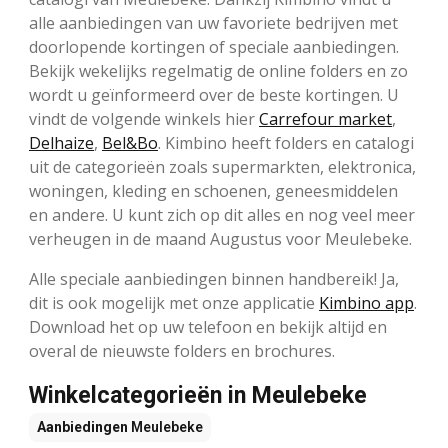
alle aanbiedingen van uw favoriete bedrijven met
doorlopende kortingen of speciale aanbiedingen.
Bekijk wekelijks regelmatig de online folders en zo
wordt u geïnformeerd over de beste kortingen. U
vindt de volgende winkels hier
Carrefour market
,
Delhaize
,
Bel&Bo
. Kimbino heeft folders en catalogi
uit de categorieën zoals supermarkten, elektronica,
woningen, kleding en schoenen, geneesmiddelen
en andere. U kunt zich op dit alles en nog veel meer
verheugen in de maand Augustus voor Meulebeke.
Alle speciale aanbiedingen binnen handbereik! Ja,
dit is ook mogelijk met onze applicatie
Kimbino app
.
Download het op uw telefoon en bekijk altijd en
overal de nieuwste folders en brochures.
Winkelcategorieën in Meulebeke
Aanbiedingen
Meulebeke