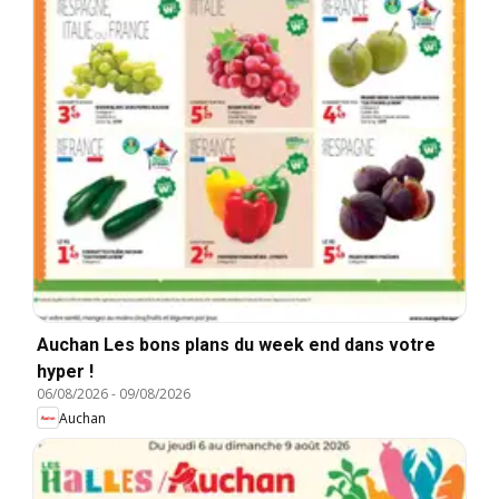
Auchan Les bons plans du week end dans votre
hyper !
06/08/2026
-
09/08/2026
Auchan