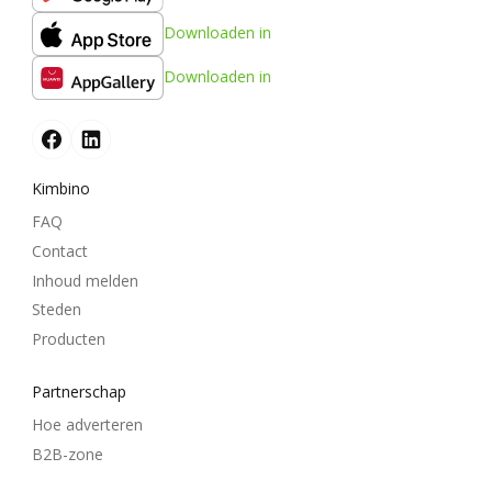
Downloaden in
Downloaden in
Kimbino
FAQ
Contact
Inhoud melden
Steden
Producten
Partnerschap
Hoe adverteren
B2B-zone