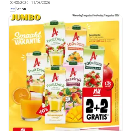
05/08/2026
-
11/08/2026
Action