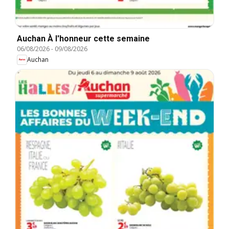
Auchan À l'honneur cette semaine
06/08/2026
-
09/08/2026
Auchan