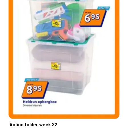
Action folder week 32