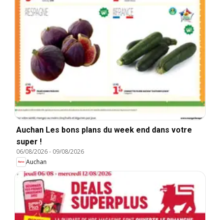
Auchan Les bons plans du week end dans votre
super !
06/08/2026
-
09/08/2026
Auchan