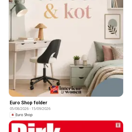
Euro Shop folder
05/08/2026
-
15/09/2026
Euro Shop