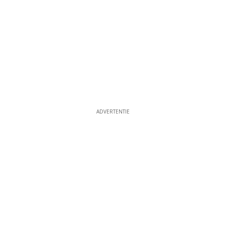
ADVERTENTIE