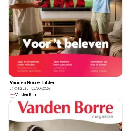
Vanden Borre folder
21/04/2026
-
05/09/2026
Vanden Borre