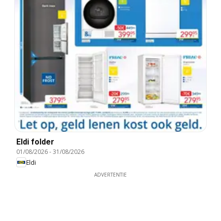
Eldi folder
01/08/2026
-
31/08/2026
Eldi
ADVERTENTIE