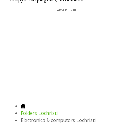
ADVERTENTIE
Folders Lochristi
Electronica & computers Lochristi