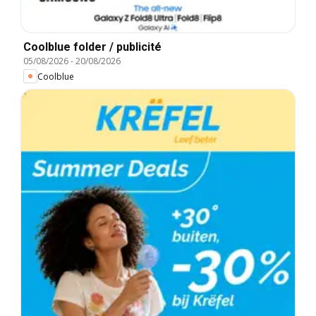
Coolblue folder / publicité
05/08/2026
-
20/08/2026
Coolblue