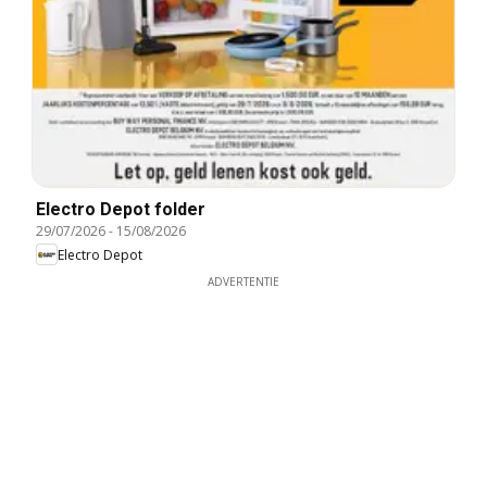
Electro Depot folder
29/07/2026
-
15/08/2026
Electro Depot
ADVERTENTIE