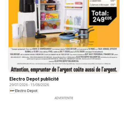
Electro Depot publicité
29/07/2026
-
15/08/2026
Electro Depot
ADVERTENTIE