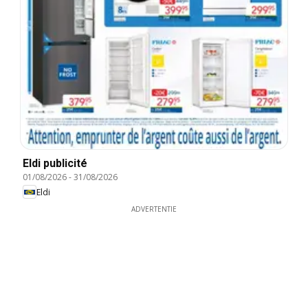
Eldi publicité
01/08/2026
-
31/08/2026
Eldi
ADVERTENTIE