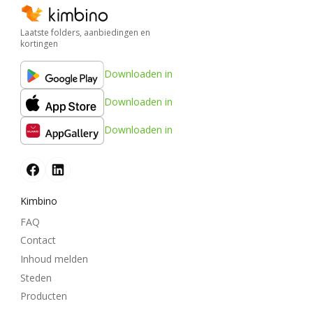
Laatste folders, aanbiedingen en
kortingen
Downloaden in
Downloaden in
Downloaden in
Kimbino
FAQ
Contact
Inhoud melden
Steden
Producten