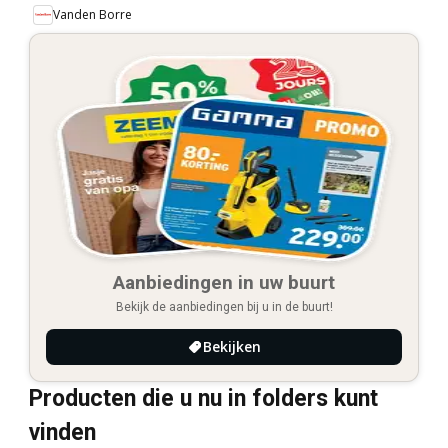
Vanden Borre
Aanbiedingen in uw buurt
Bekijk de aanbiedingen bij u in de buurt!
Bekijken
Producten die u nu in folders kunt
vinden