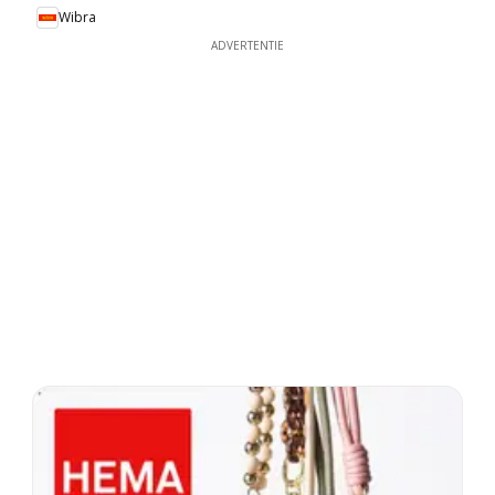
Wibra
ADVERTENTIE