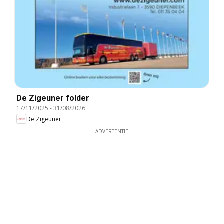
De Zigeuner folder
17/11/2025
-
31/08/2026
De Zigeuner
ADVERTENTIE