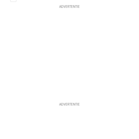
ADVERTENTIE
ADVERTENTIE