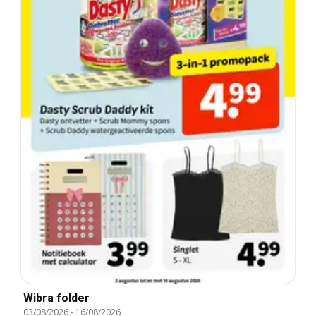
Wibra folder
03/08/2026
-
16/08/2026