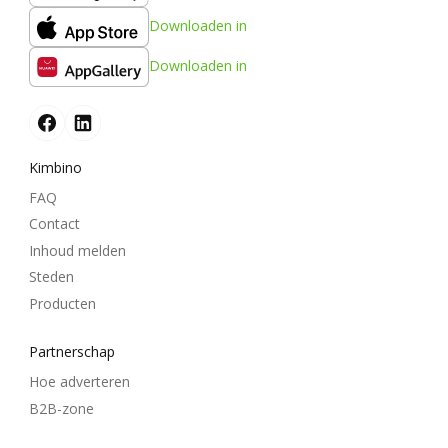
Downloaden in
Downloaden in
Kimbino
FAQ
Contact
Inhoud melden
Steden
Producten
Partnerschap
Hoe adverteren
B2B-zone