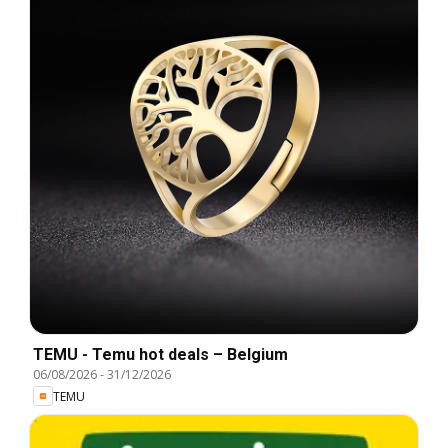
TEMU - Temu hot deals – Belgium
06/08/2026
-
31/12/2026
TEMU