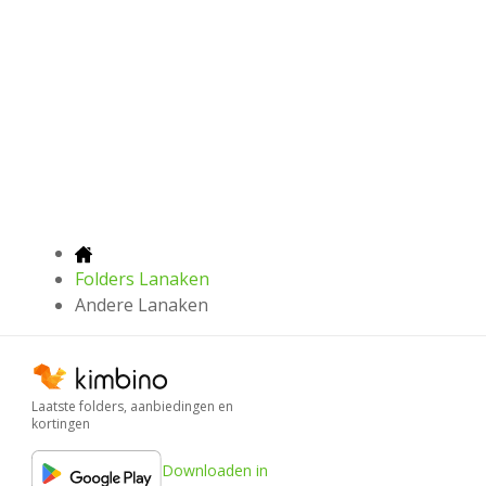
Folders Lanaken
Andere Lanaken
Laatste folders, aanbiedingen en
kortingen
Downloaden in