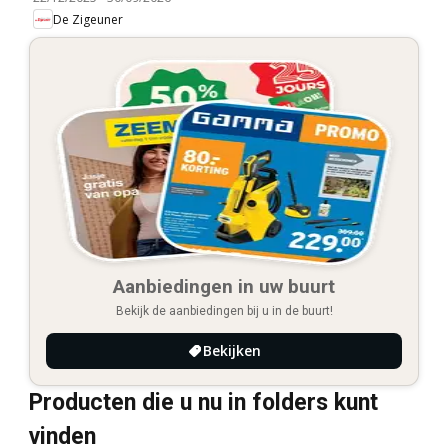
De Zigeuner
Aanbiedingen in uw buurt
Bekijk de aanbiedingen bij u in de buurt!
Bekijken
Producten die u nu in folders kunt
vinden