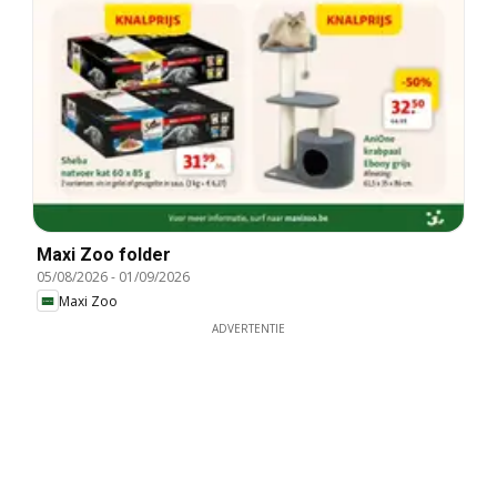
Maxi Zoo folder
05/08/2026
-
01/09/2026
Maxi Zoo
ADVERTENTIE