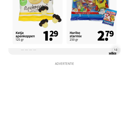
13
ADVERTENTIE