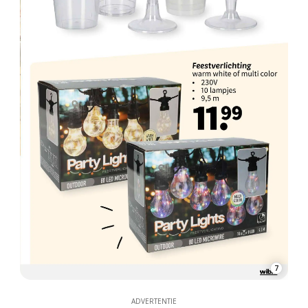
7
ADVERTENTIE