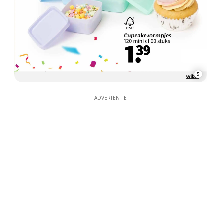
5
ADVERTENTIE