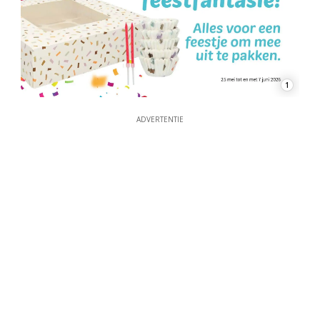
1
ADVERTENTIE