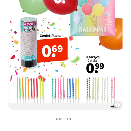
3
ADVERTENTIE