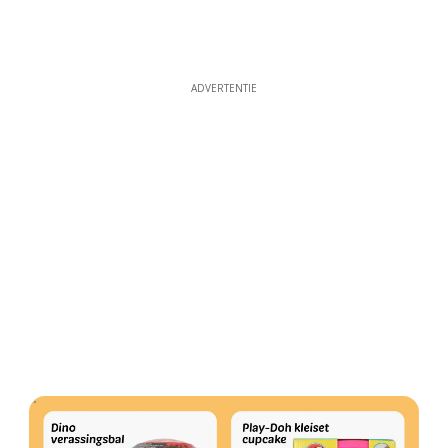
ADVERTENTIE