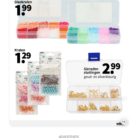
11
ADVERTENTIE