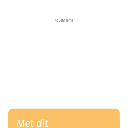
ADVERTENTIE