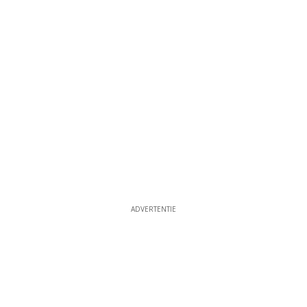
ADVERTENTIE