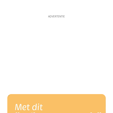
ADVERTENTIE