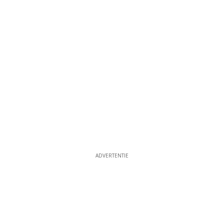
ADVERTENTIE