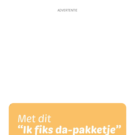
ADVERTENTIE