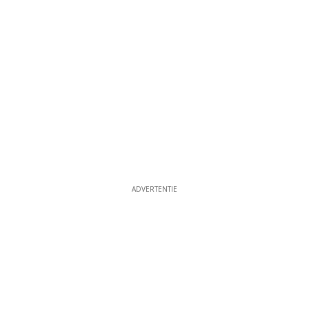
ADVERTENTIE