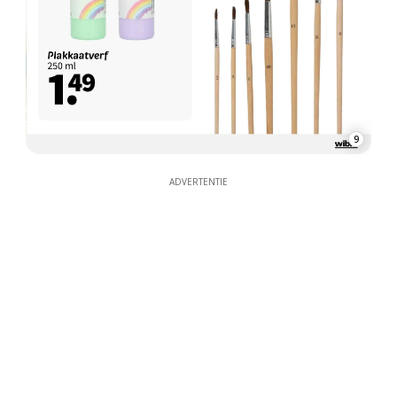
9
ADVERTENTIE