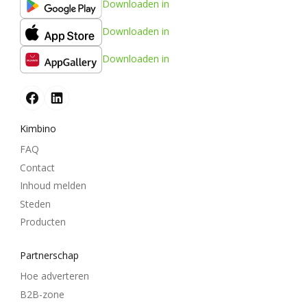
Downloaden in
Downloaden in
Downloaden in
Kimbino
FAQ
Contact
Inhoud melden
Steden
Producten
Partnerschap
Hoe adverteren
B2B-zone