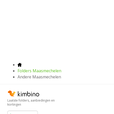
Folders Maasmechelen
Andere Maasmechelen
Laatste folders, aanbiedingen en
kortingen