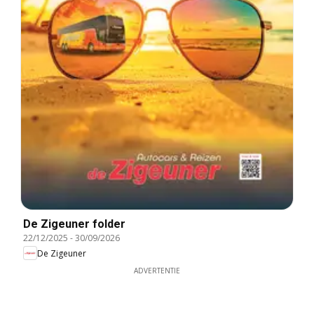
De Zigeuner folder
22/12/2025
-
30/09/2026
De Zigeuner
ADVERTENTIE