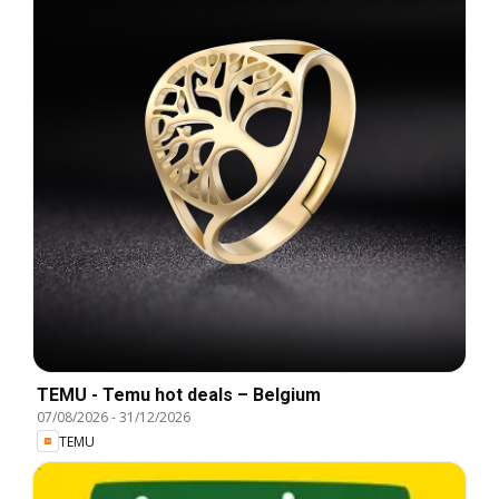
TEMU - Temu hot deals – Belgium
07/08/2026
-
31/12/2026
TEMU