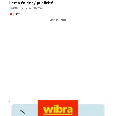
Hema folder / publicité
03/08/2026
-
09/08/2026
Hema
ADVERTENTIE