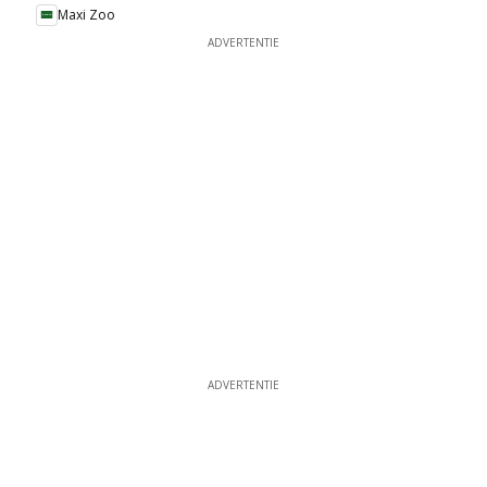
Maxi Zoo
ADVERTENTIE
ADVERTENTIE