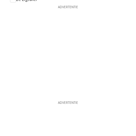
ADVERTENTIE
ADVERTENTIE