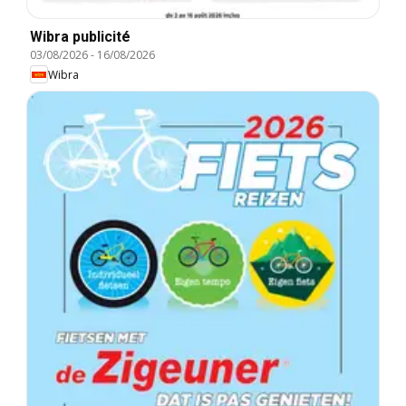
Wibra publicité
03/08/2026
-
16/08/2026
Wibra