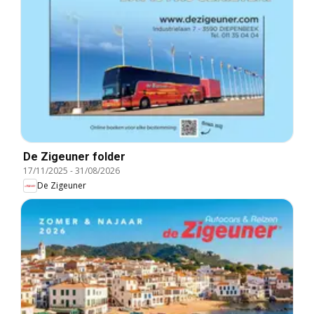
De Zigeuner folder
17/11/2025
-
31/08/2026
De Zigeuner