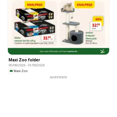
Maxi Zoo folder
05/08/2026
-
01/09/2026
Maxi Zoo
ADVERTENTIE