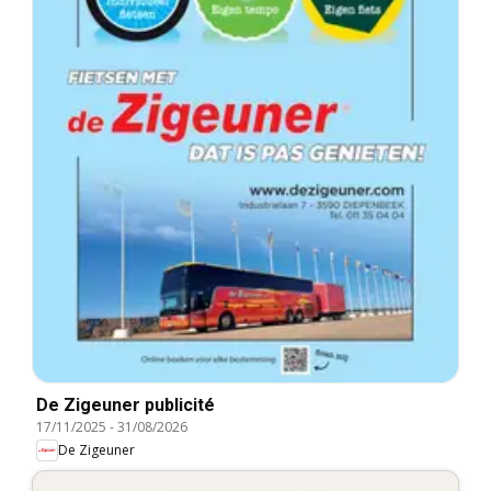
De Zigeuner publicité
17/11/2025
-
31/08/2026
De Zigeuner