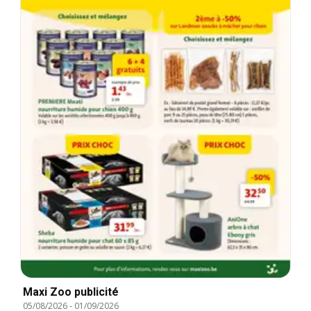
Maxi Zoo publicité
05/08/2026
-
01/09/2026