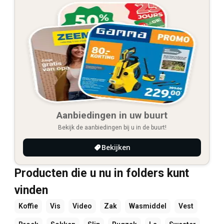
Aanbiedingen in uw buurt
Bekijk de aanbiedingen bij u in de buurt!
Bekijken
Producten die u nu in folders kunt
vinden
Koffie
Vis
Video
Zak
Wasmiddel
Vest