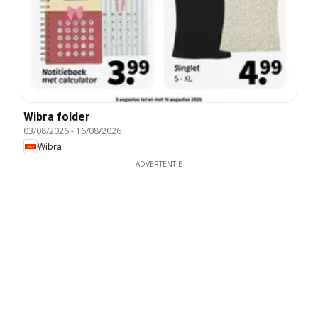
Wibra folder
03/08/2026
-
16/08/2026
Wibra
ADVERTENTIE