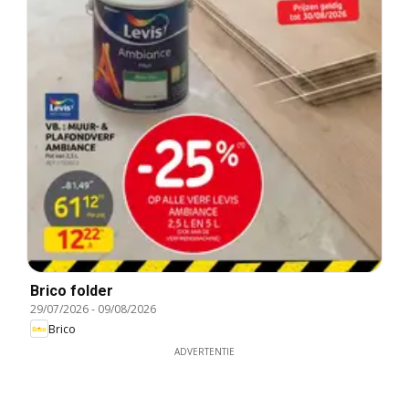
Brico folder
29/07/2026
-
09/08/2026
Brico
ADVERTENTIE