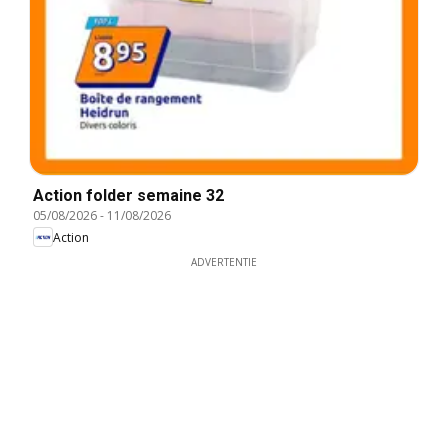
Action folder semaine 32
05/08/2026
-
11/08/2026
Action
ADVERTENTIE