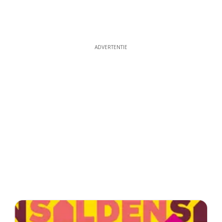
ADVERTENTIE