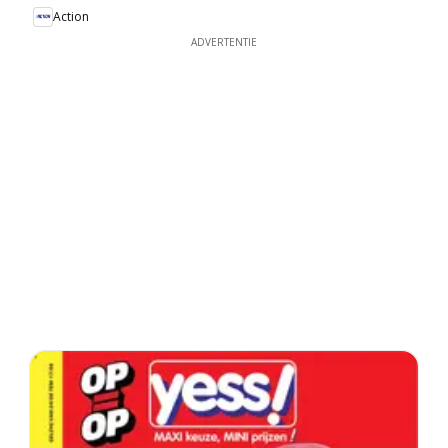
Action
ADVERTENTIE