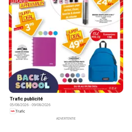
Trafic publicité
05/08/2026
-
09/08/2026
Trafic
ADVERTENTIE