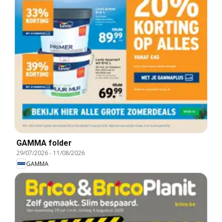
GAMMA folder
29/07/2026
-
11/08/2026
GAMMA