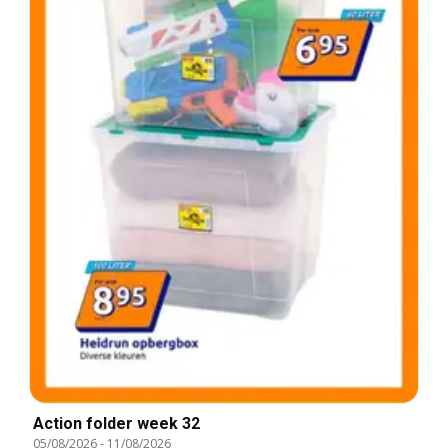
Action folder week 32
05/08/2026
-
11/08/2026