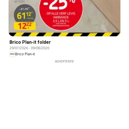
Brico Plan-it folder
29/07/2026
-
09/08/2026
Brico Plan-it
ADVERTENTIE