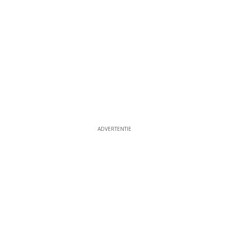
ADVERTENTIE