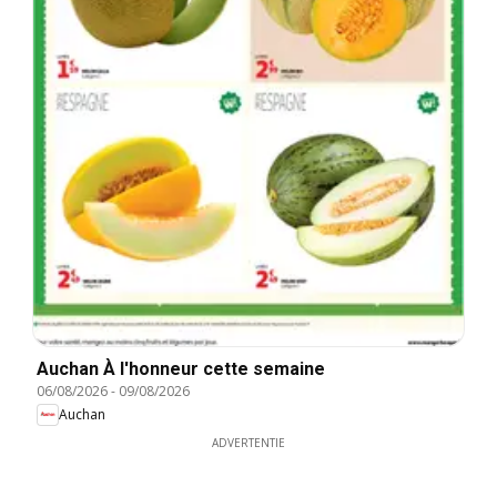
Auchan À l'honneur cette semaine
06/08/2026
-
09/08/2026
Auchan
ADVERTENTIE