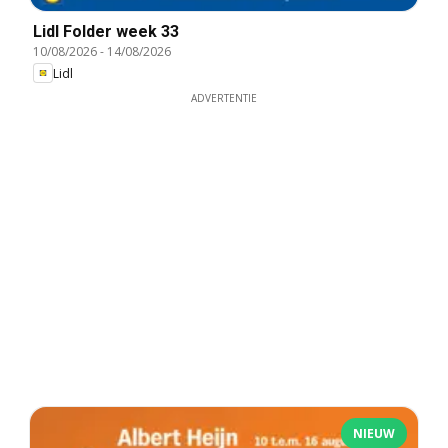
Lidl Folder week 33
10/08/2026
-
14/08/2026
Lidl
ADVERTENTIE
NIEUW