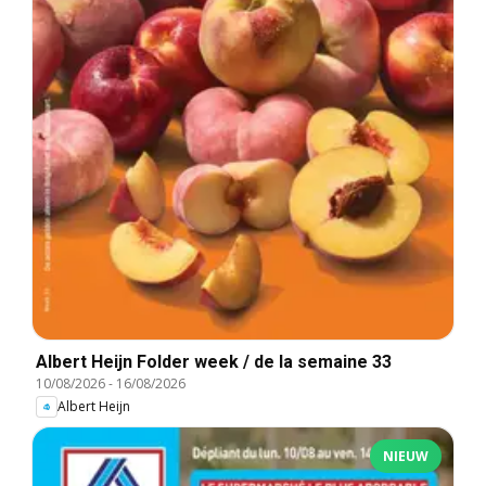
Albert Heijn Folder week / de la semaine 33
10/08/2026
-
16/08/2026
Albert Heijn
NIEUW