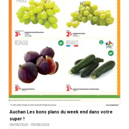
Auchan Les bons plans du week end dans votre
super !
06/08/2026
-
09/08/2026