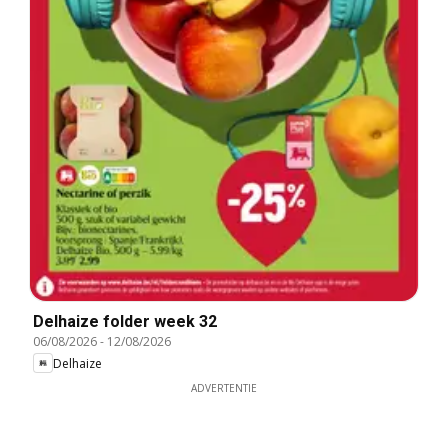
Delhaize folder week 32
06/08/2026
-
12/08/2026
Delhaize
ADVERTENTIE