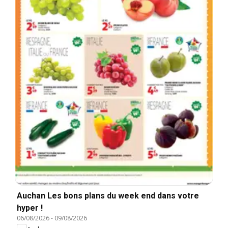
Auchan Les bons plans du week end dans votre
hyper !
06/08/2026
-
09/08/2026