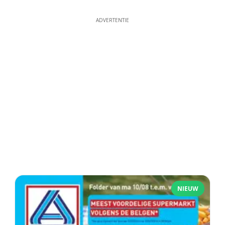
ADVERTENTIE
NIEUW