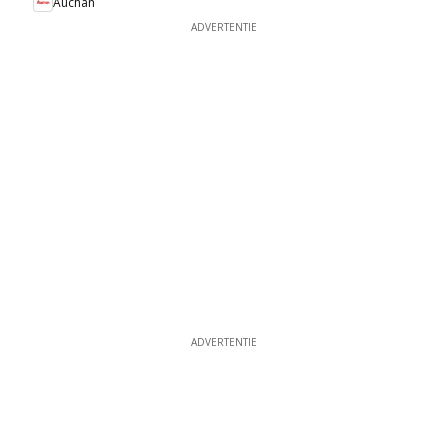
Auchan
ADVERTENTIE
ADVERTENTIE