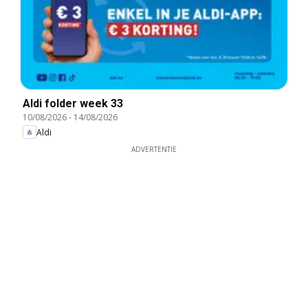
Aldi folder week 33
10/08/2026
-
14/08/2026
Aldi
ADVERTENTIE