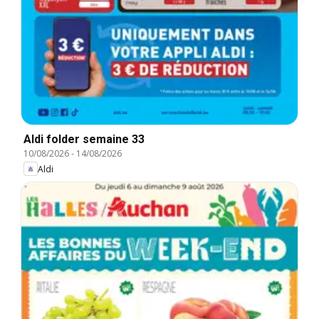
Aldi folder semaine 33
10/08/2026
-
14/08/2026
Aldi