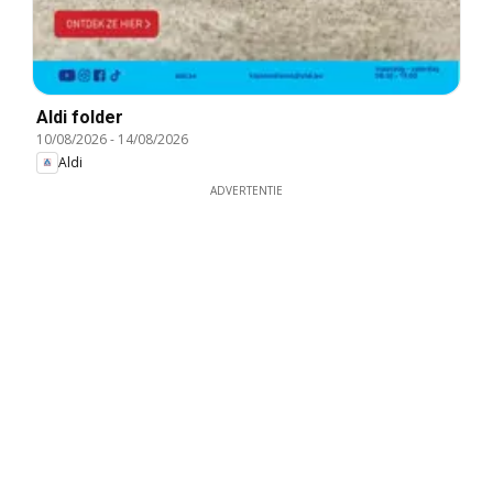
Aldi folder
10/08/2026
-
14/08/2026
Aldi
ADVERTENTIE