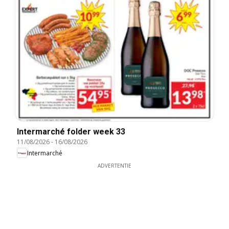
Intermarché folder week 33
11/08/2026
-
16/08/2026
Intermarché
ADVERTENTIE