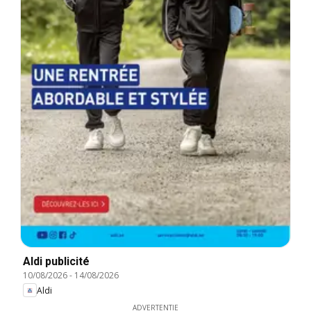
Aldi publicité
10/08/2026
-
14/08/2026
Aldi
ADVERTENTIE