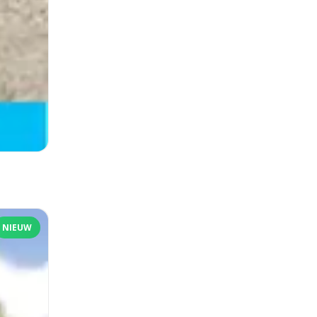
NIEUW