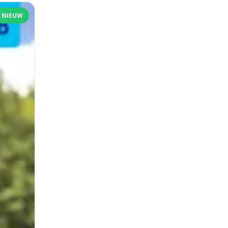
NIEUW