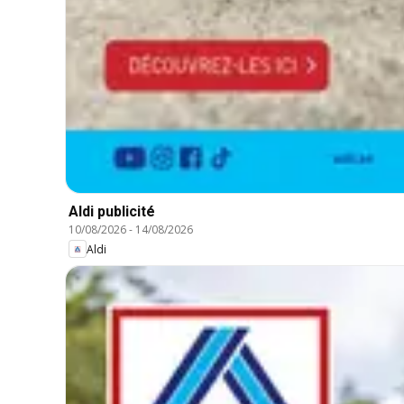
Aldi publicité
10/08/2026
-
14/08/2026
Aldi