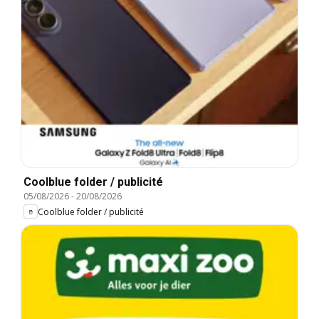
Coolblue folder / publicité
05/08/2026
-
20/08/2026
Coolblue folder / publicité