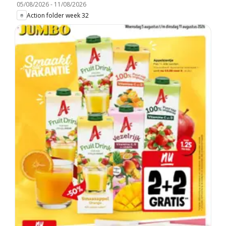
05/08/2026
-
11/08/2026
Action folder week 32