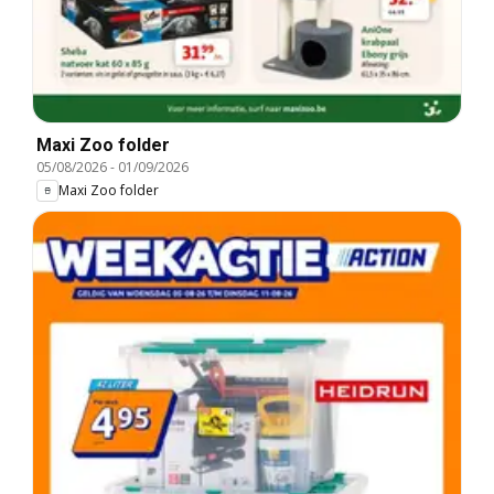
Maxi Zoo folder
05/08/2026
-
01/09/2026
Maxi Zoo folder