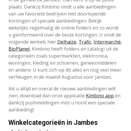
plaats. Dankzij Kimbino vindt u alle aanbiedingen
van uw favoriete bedrijven met doorlopende
kortingen of speciale aanbiedingen. Bekijk
wekelijks regelmatig de online folders en zo wordt
u geïnformeerd over de beste kortingen. U vindt de
volgende winkels hier
Delhaize
,
Trafic
,
Intermarché
,
BioPlanet
. Kimbino heeft folders en catalogi uit de
categorieën zoals supermarkten, elektronica,
woningen, kleding en schoenen, geneesmiddelen
en andere. U kunt zich op dit alles en nog veel meer
verheugen in de maand Augustus voor Jambes.
Als u altijd en overal de nieuwe aanbiedingen wilt
zien, download dan onze applicatie
Kimbino app
en
dankzij pushmeldingen mist u nooit een speciale
aanbieding!
Winkelcategorieën in Jambes