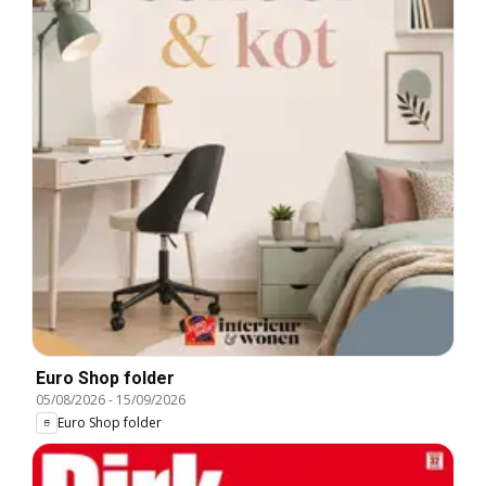
Euro Shop folder
05/08/2026
-
15/09/2026
Euro Shop folder