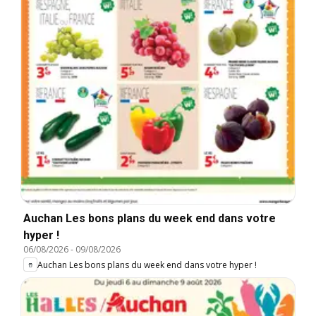
Auchan Les bons plans du week end dans votre
hyper !
06/08/2026
-
09/08/2026
Auchan Les bons plans du week end dans votre hyper !