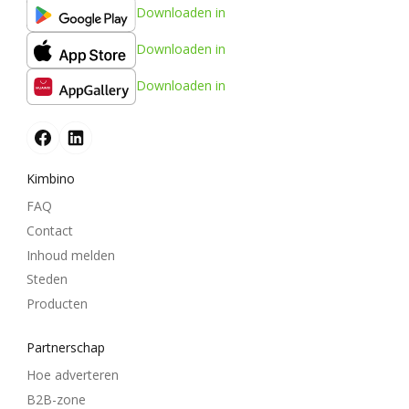
Downloaden in
Downloaden in
Downloaden in
Kimbino
FAQ
Contact
Inhoud melden
Steden
Producten
Partnerschap
Hoe adverteren
B2B-zone