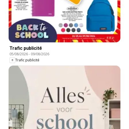
Trafic publicité
05/08/2026
-
09/08/2026
Trafic publicité