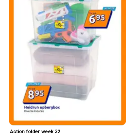
Action folder week 32