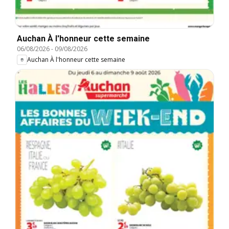
Auchan À l'honneur cette semaine
06/08/2026
-
09/08/2026
Auchan À l'honneur cette semaine