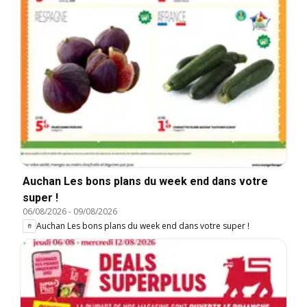
Auchan Les bons plans du week end dans votre
super !
06/08/2026
-
09/08/2026
Auchan Les bons plans du week end dans votre super !