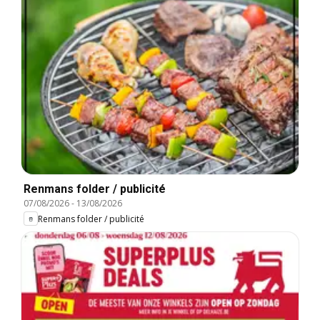
Renmans folder / publicité
07/08/2026
-
13/08/2026
Renmans folder / publicité