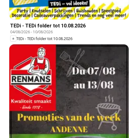
TEDi - TEDi folder tot 10.08.2026
04/08/2026
-
10/08/2026
TEDi - TEDi folder tot 10.08.2026