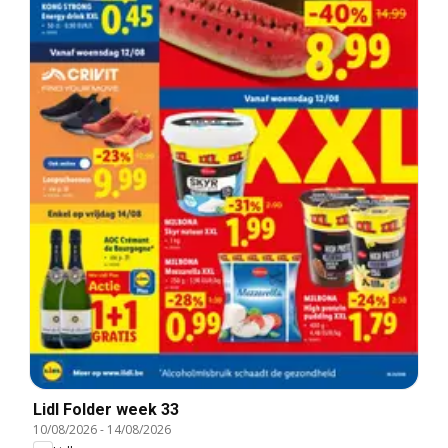
Lidl Folder week 33
10/08/2026
-
14/08/2026