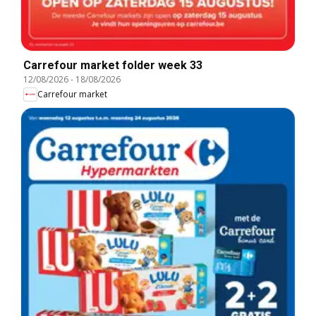
Carrefour market folder week 33
12/08/2026
-
18/08/2026
Carrefour market