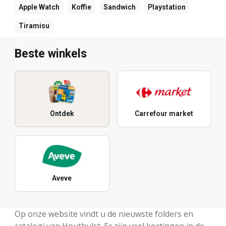
Apple Watch
Koffie
Sandwich
Playstation
Tiramisu
Beste winkels
Ontdek
Carrefour market
Aveve
Op onze website vindt u de nieuwste folders en