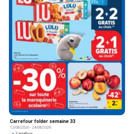
Carrefour folder semaine 33
12/08/2026
-
24/08/2026
Carrefour