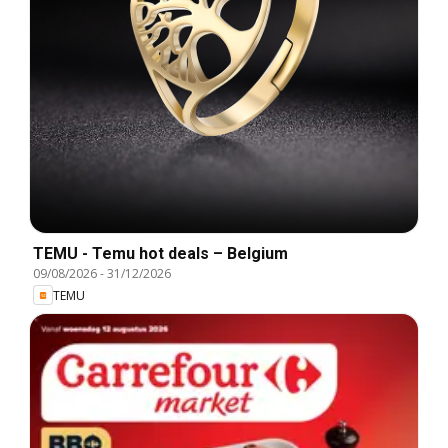
TEMU - Temu hot deals – Belgium
09/08/2026
-
31/12/2026
TEMU