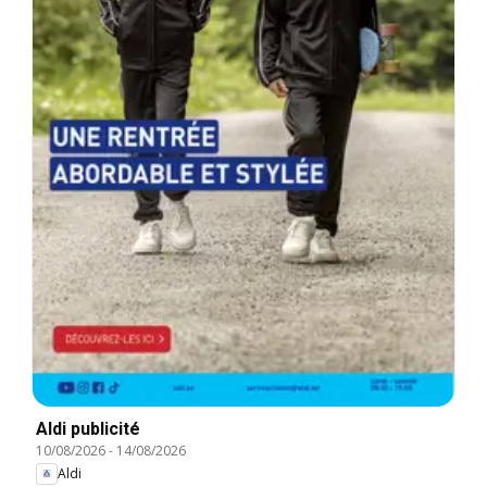
Aldi publicité
10/08/2026
-
14/08/2026
Aldi