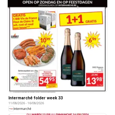
Intermarché folder week 33
11/08/2026
-
16/08/2026
Intermarché