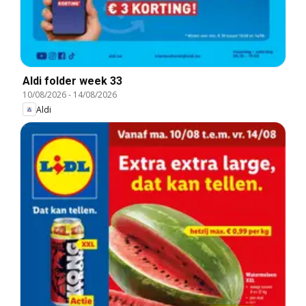
Aldi folder week 33
10/08/2026
-
14/08/2026
Aldi