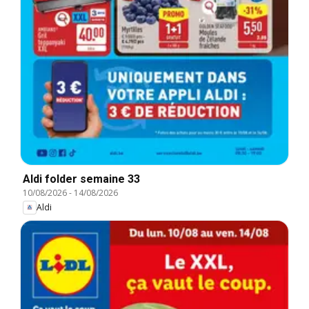
Aldi folder semaine 33
10/08/2026
-
14/08/2026
Aldi