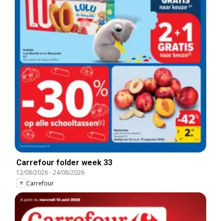
Carrefour folder week 33
12/08/2026
-
24/08/2026
Carrefour