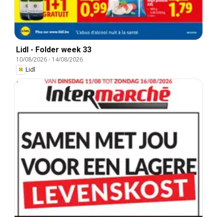
Lidl - Folder week 33
10/08/2026
-
14/08/2026
Lidl