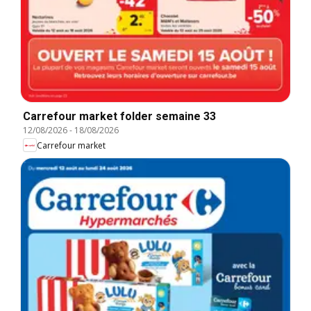
Carrefour market folder semaine 33
12/08/2026
-
18/08/2026
Carrefour market