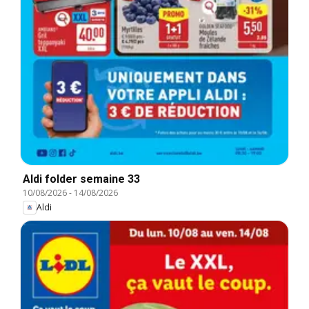
Aldi folder semaine 33
10/08/2026
-
14/08/2026
Aldi