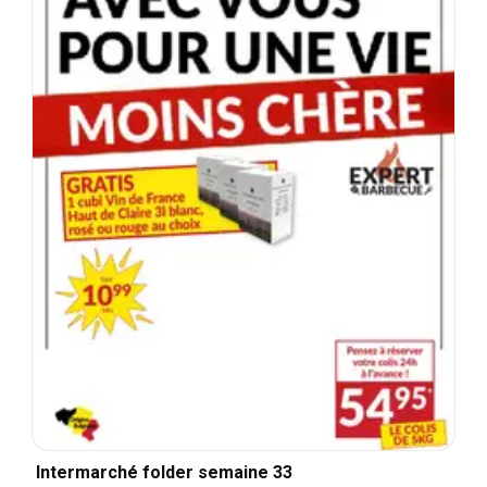
Intermarché folder semaine 33