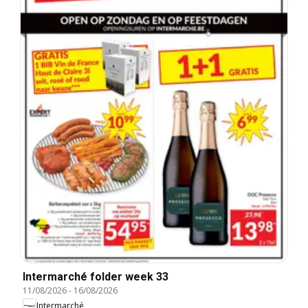
Intermarché folder week 33
11/08/2026
-
16/08/2026
Intermarché