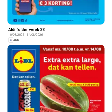
Aldi folder week 33
10/08/2026
-
14/08/2026
Aldi