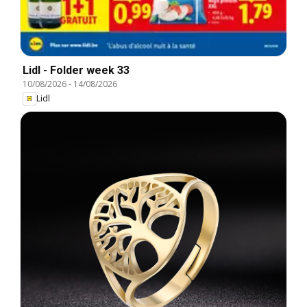
Lidl - Folder week 33
10/08/2026
-
14/08/2026
Lidl