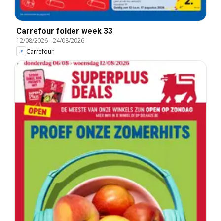
Carrefour folder week 33
12/08/2026
-
24/08/2026
Carrefour