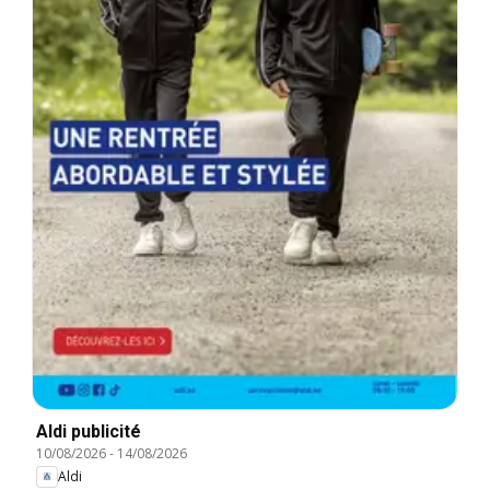
Aldi publicité
10/08/2026
-
14/08/2026
Aldi