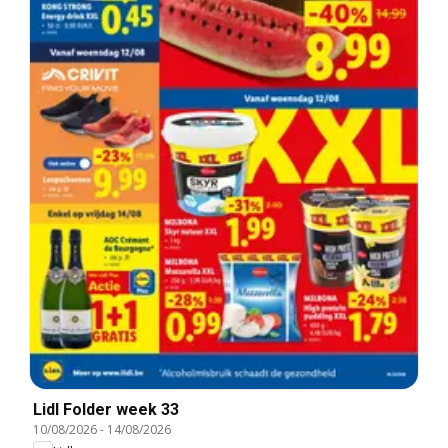
Lidl Folder week 33
10/08/2026
-
14/08/2026