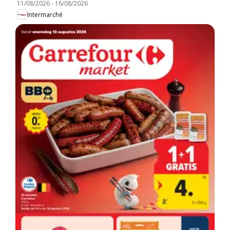
11/08/2026
-
16/08/2026
Intermarché