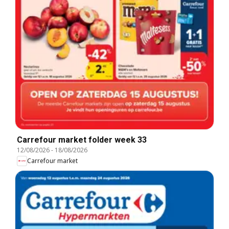
Carrefour market folder week 33
12/08/2026
-
18/08/2026
Carrefour market