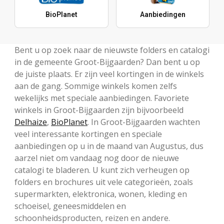
BioPlanet
Aanbiedingen
Bent u op zoek naar de nieuwste folders en catalogi
in de gemeente Groot-Bijgaarden? Dan bent u op
de juiste plaats. Er zijn veel kortingen in de winkels
aan de gang. Sommige winkels komen zelfs
wekelijks met speciale aanbiedingen. Favoriete
winkels in Groot-Bijgaarden zijn bijvoorbeeld
Delhaize
,
BioPlanet
. In Groot-Bijgaarden wachten
veel interessante kortingen en speciale
aanbiedingen op u in de maand van Augustus, dus
aarzel niet om vandaag nog door de nieuwe
catalogi te bladeren. U kunt zich verheugen op
folders en brochures uit vele categorieën, zoals
supermarkten, elektronica, wonen, kleding en
schoeisel, geneesmiddelen en
schoonheidsproducten, reizen en andere.