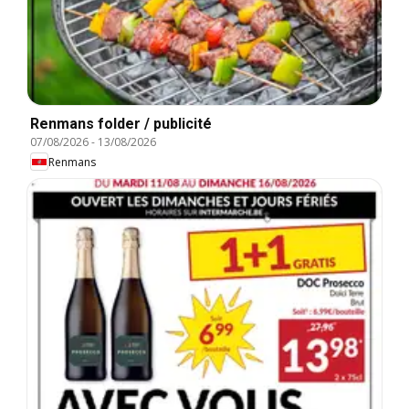
Renmans folder / publicité
07/08/2026
-
13/08/2026
Renmans